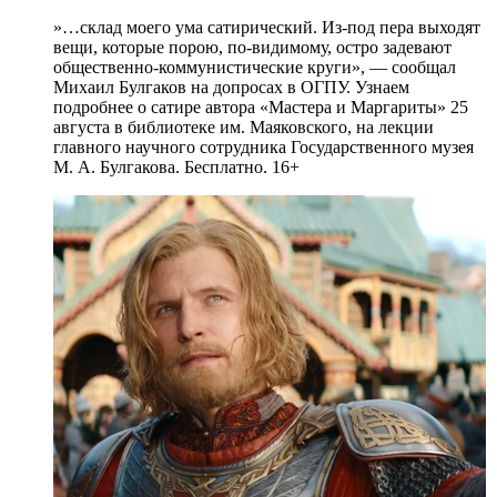
»…склад моего ума сатирический. Из-под пера выходят
вещи, которые порою, по-видимому, остро задевают
общественно-коммунистические круги», — сообщал
Михаил Булгаков на допросах в ОГПУ. Узнаем
подробнее о сатире автора «Мастера и Маргариты» 25
августа в библиотеке им. Маяковского, на лекции
главного научного сотрудника Государственного музея
М. А. Булгакова. Бесплатно. 16+