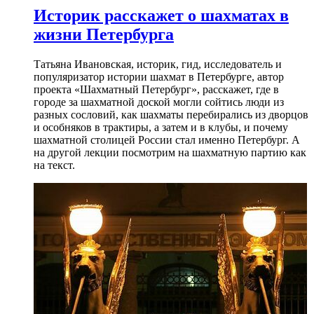
Историк расскажет о шахматах в
жизни Петербурга
Татьяна Ивановская, историк, гид, исследователь и
популяризатор истории шахмат в Петербурге, автор
проекта «Шахматный Петербург», расскажет, где в
городе за шахматной доской могли сойтись люди из
разных сословий, как шахматы перебирались из дворцов
и особняков в трактиры, а затем и в клубы, и почему
шахматной столицей России стал именно Петербург. А
на другой лекции посмотрим на шахматную партию как
на текст.