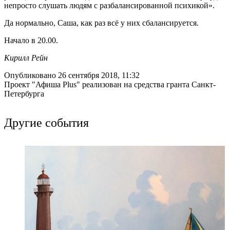
непросто слушать людям с разбалансированной психикой».
Да нормально, Саша, как раз всё у них сбалансируется.
Начало в 20.00.
Кирилл Рейн
Опубликовано 26 сентября 2018, 11:32
Проект "Афиша Plus" реализован на средства гранта Санкт-
Петербурга
Другие события