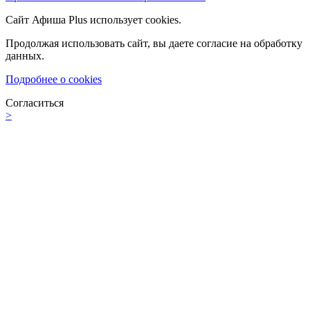
Сайт Афиша Plus использует cookies.
Продолжая использовать сайт, вы даете согласие на обработку
данных.
Подробнее о cookies
Согласиться
>