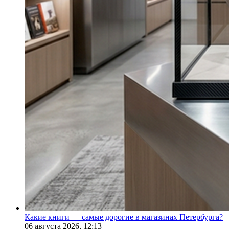
Какие книги — самые дорогие в магазинах Петербурга?
06 августа 2026,
12:13