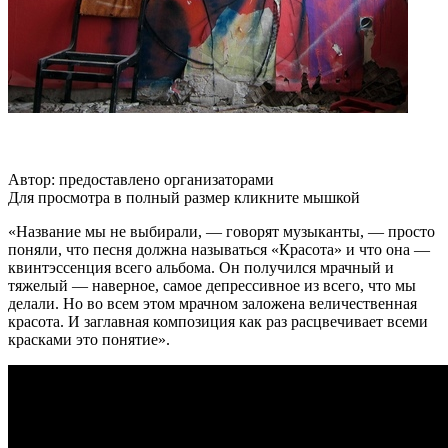
Автор: предоставлено организаторами
Для просмотра в полный размер кликните мышкой
«Название мы не выбирали, — говорят музыканты, — просто
поняли, что песня должна называться «Красота» и что она —
квинтэссенция всего альбома. Он получился мрачный и
тяжелый — наверное, самое депрессивное из всего, что мы
делали. Но во всем этом мрачном заложена величественная
красота. И заглавная композиция как раз расцвечивает всеми
красками это понятие».