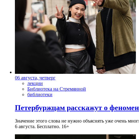
06 августа, четверг
лекции
Библиотека на Стремянной
библиотеки
Петербуржцам расскажут о феноме
Значение этого слова не нужно объяснять уже очень мн
6 августа. Бесплатно. 16+