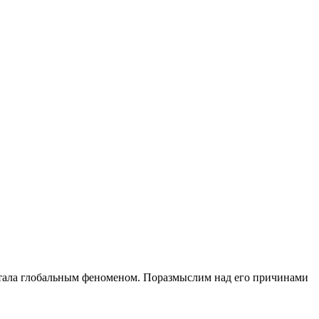
 стала глобальным феноменом. Поразмыслим над его причинами