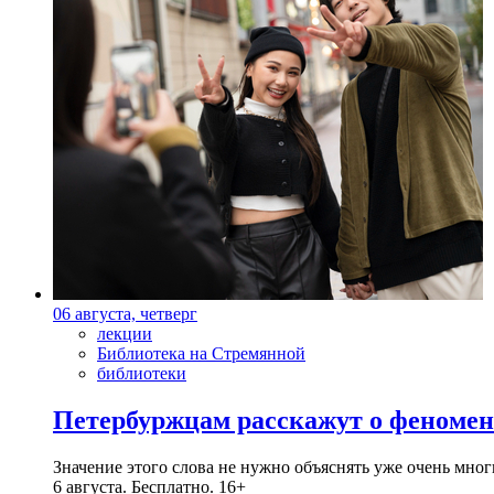
06 августа, четверг
лекции
Библиотека на Стремянной
библиотеки
Петербуржцам расскажут о феноме
Значение этого слова не нужно объяснять уже очень мн
6 августа. Бесплатно. 16+