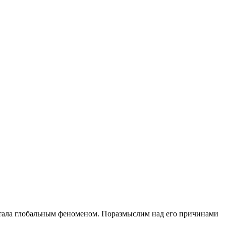
 стала глобальным феноменом. Поразмыслим над его причинами