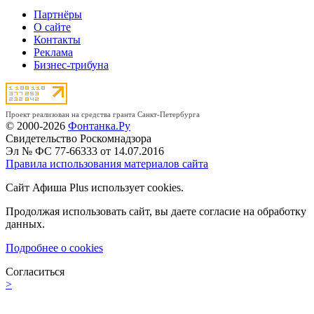
Партнёры
О сайте
Контакты
Реклама
Бизнес-трибуна
Проект реализован на средства гранта Санкт-Петербурга
© 2000-2026
Фонтанка.Ру
Свидетельство Роскомнадзора
Эл № ФС 77-66333 от 14.07.2016
Правила использования материалов сайта
Сайт Афиша Plus использует cookies.
Продолжая использовать сайт, вы даете согласие на обработку
данных.
Подробнее о cookies
Согласиться
>