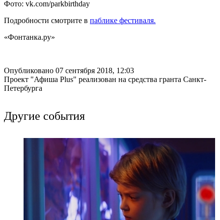
Фото: vk.com/parkbirthday
Подробности смотрите в
паблике фестиваля.
«Фонтанка.ру»
Опубликовано 07 сентября 2018, 12:03
Проект "Афиша Plus" реализован на средства гранта Санкт-
Петербурга
Другие события