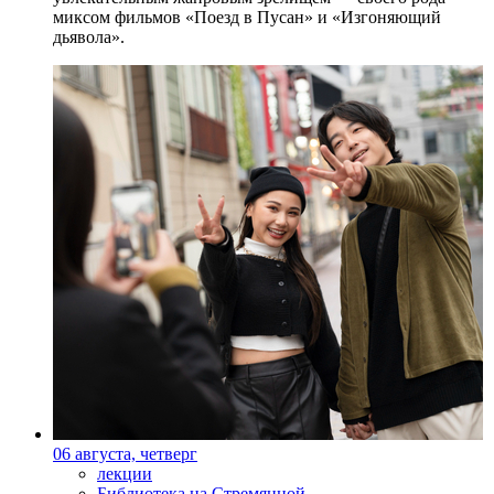
миксом фильмов «Поезд в Пусан» и «Изгоняющий
дьявола».
06 августа, четверг
лекции
Библиотека на Стремянной