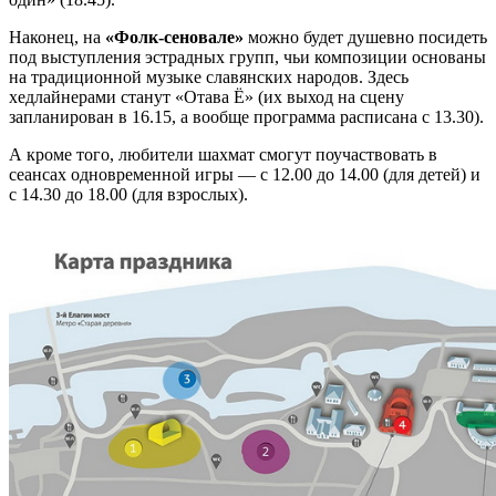
Наконец, на
«Фолк-сеновале»
можно будет душевно посидеть
под выступления эстрадных групп, чьи композиции основаны
на традиционной музыке славянских народов. Здесь
хедлайнерами станут «Отава Ё» (их выход на сцену
запланирован в 16.15, а вообще программа расписана с 13.30).
А кроме того, любители шахмат смогут поучаствовать в
сеансах одновременной игры — с 12.00 до 14.00 (для детей) и
с 14.30 до 18.00 (для взрослых).