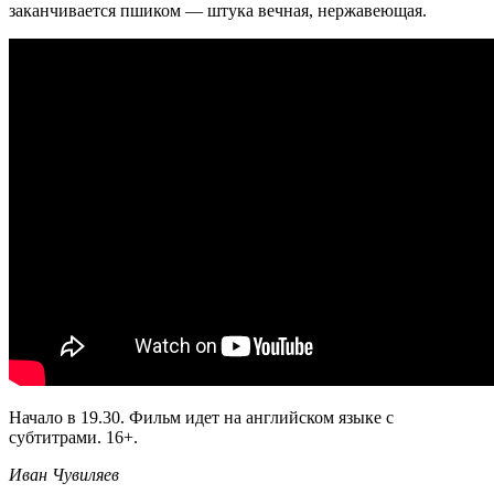
заканчивается пшиком — штука вечная, нержавеющая.
Начало в 19.30. Фильм идет на английском языке с
субтитрами. 16+.
Иван Чувиляев