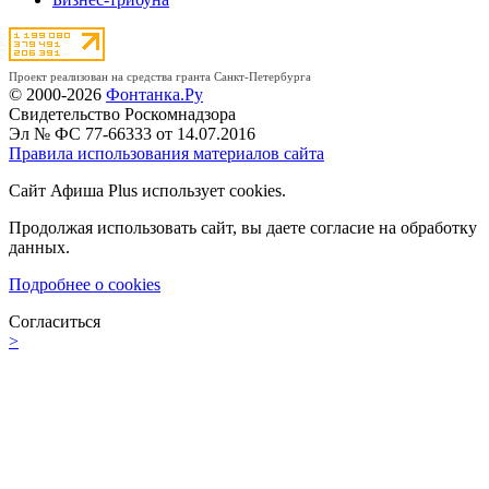
Проект реализован на средства гранта Санкт-Петербурга
© 2000-2026
Фонтанка.Ру
Свидетельство Роскомнадзора
Эл № ФС 77-66333 от 14.07.2016
Правила использования материалов сайта
Сайт Афиша Plus использует cookies.
Продолжая использовать сайт, вы даете согласие на обработку
данных.
Подробнее о cookies
Согласиться
>