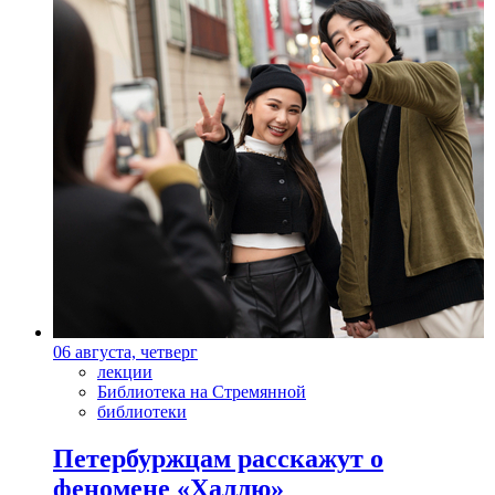
06 августа, четверг
лекции
Библиотека на Стремянной
библиотеки
Петербуржцам расскажут о
феномене «Халлю»