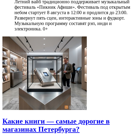
Летний вайб традиционно поддерживает музыкальный
фестиваль «Пикник Афиши». Фестиваль под открытым
небом стартует 8 августа в 12:00 и продлится до 23:00.
Развернут пять сцен, интерактивные зоны и фудкорт.
Музыкальную программу составят рэп, инди и
электроника. 0+
Какие книги — самые дорогие в
магазинах Петербурга?