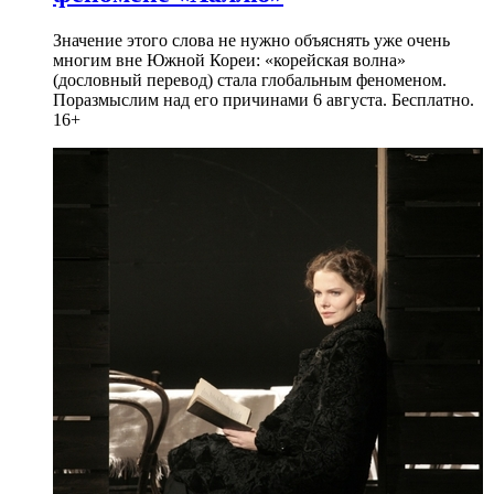
Значение этого слова не нужно объяснять уже очень
многим вне Южной Кореи: «корейская волна»
(дословный перевод) стала глобальным феноменом.
Поразмыслим над его причинами 6 августа. Бесплатно.
16+