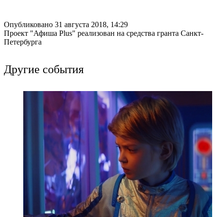
Опубликовано 31 августа 2018, 14:29
Проект "Афиша Plus" реализован на средства гранта Санкт-
Петербурга
Другие события