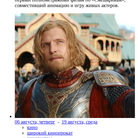
совместивший анимацию и игру живых актеров.
06 августа, четверг
-
19 августа, среда
кино
широкий кинопрокат