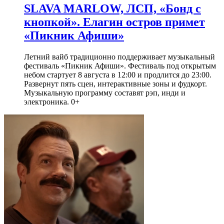
SLAVA MARLOW, ЛСП, «Бонд с
кнопкой». Елагин остров примет
«Пикник Афиши»
Летний вайб традиционно поддерживает музыкальный
фестиваль «Пикник Афиши». Фестиваль под открытым
небом стартует 8 августа в 12:00 и продлится до 23:00.
Развернут пять сцен, интерактивные зоны и фудкорт.
Музыкальную программу составят рэп, инди и
электроника. 0+