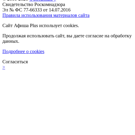
Свидетельство Роскомнадзора
Эл № ФС 77-66333 от 14.07.2016
Правила использования материалов сайта
Сайт Афиша Plus использует cookies.
Продолжая использовать сайт, вы даете согласие на обработку
данных.
Подробнее о cookies
Согласиться
>