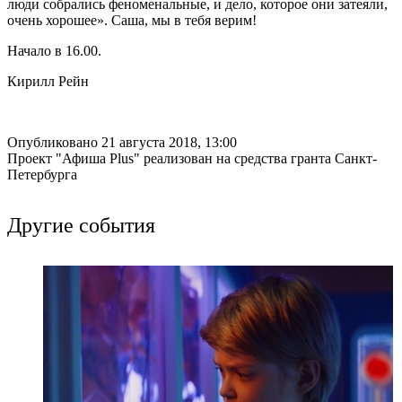
люди собрались феноменальные, и дело, которое они затеяли,
очень хорошее». Саша, мы в тебя верим!
Начало в 16.00.
Кирилл Рейн
Опубликовано 21 августа 2018, 13:00
Проект "Афиша Plus" реализован на средства гранта Санкт-
Петербурга
Другие события