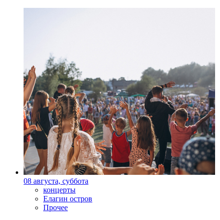
08 августа, суббота
концерты
Елагин остров
Прочее