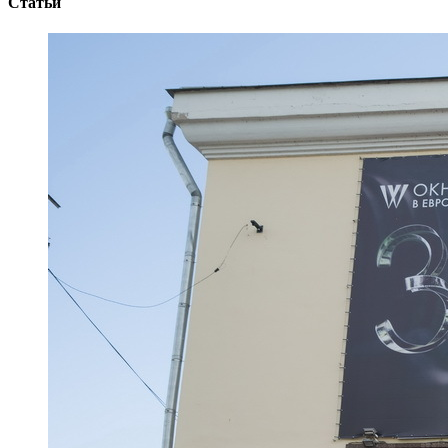
Статьи