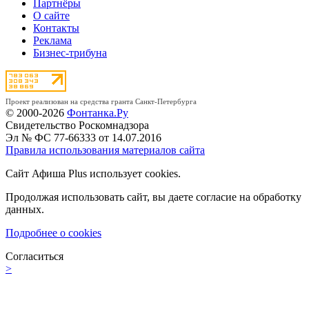
Партнёры
О сайте
Контакты
Реклама
Бизнес-трибуна
Проект реализован на средства гранта Санкт-Петербурга
© 2000-2026
Фонтанка.Ру
Свидетельство Роскомнадзора
Эл № ФС 77-66333 от 14.07.2016
Правила использования материалов сайта
Сайт Афиша Plus использует cookies.
Продолжая использовать сайт, вы даете согласие на обработку
данных.
Подробнее о cookies
Согласиться
>