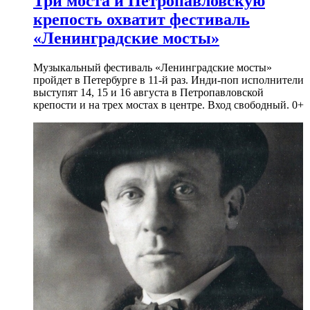
Три моста и Петропавловскую
крепость охватит фестиваль
«Ленинградские мосты»
Музыкальный фестиваль «Ленинградские мосты»
пройдет в Петербурге в 11-й раз. Инди-поп исполнители
выступят 14, 15 и 16 августа в Петропавловской
крепости и на трех мостах в центре. Вход свободный. 0+