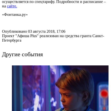
осуществляется по спецтарифу. Подробности и расписание –
на
сайте.
«Фонтанка.ру»
Опубликовано 03 августа 2018, 17:06
Проект "Афиша Plus" реализован на средства гранта Санкт-
Петербурга
Другие события