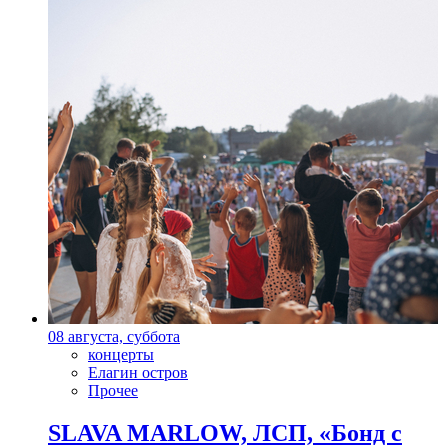
08 августа, суббота
концерты
Елагин остров
Прочее
SLAVA MARLOW, ЛСП, «Бонд с