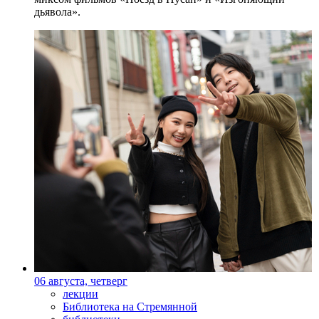
дьявола».
06 августа, четверг
лекции
Библиотека на Стремянной