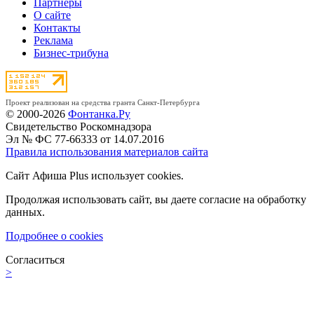
Партнёры
О сайте
Контакты
Реклама
Бизнес-трибуна
Проект реализован на средства гранта Санкт-Петербурга
© 2000-2026
Фонтанка.Ру
Свидетельство Роскомнадзора
Эл № ФС 77-66333 от 14.07.2016
Правила использования материалов сайта
Сайт Афиша Plus использует cookies.
Продолжая использовать сайт, вы даете согласие на обработку
данных.
Подробнее о cookies
Согласиться
>