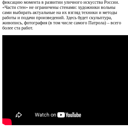
фиксацию момента в развитии уличного искусства России.
«Части стен» не ограничены стенами: художники вольны
сами выбирать актуальные на их взгляд техники и методы
работы и подачи произведений. Здесь будет скульптура,
живопись, фотография (в том числе самого Патрола) – всего
более ста работ.