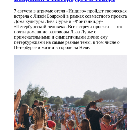
7 августа в атриуме отеля «Индиго» пройдет творческая
встреча с Лизой Боярской в рамках совместного проекта
Дома культуры Льва Лурье и «Фонтанки.ру»
«Петербургский человек». Все встречи проекта — это
почти домашние разговоры Льва Лурье с
примечательными и симпатичными лично ему
петербуржцами на самые разные темы, в том числе о
Петербурге и жизни в городе на Неве.