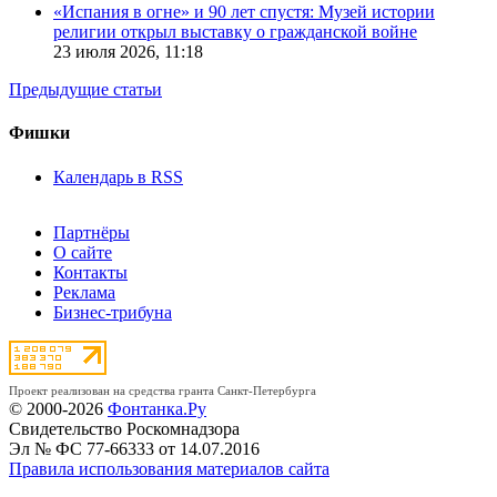
«Испания в огне» и 90 лет спустя: Музей истории
религии открыл выставку о гражданской войне
23 июля 2026,
11:18
Предыдущие статьи
Фишки
Календарь в RSS
Партнёры
О сайте
Контакты
Реклама
Бизнес-трибуна
Проект реализован на средства гранта Санкт-Петербурга
© 2000-2026
Фонтанка.Ру
Свидетельство Роскомнадзора
Эл № ФС 77-66333 от 14.07.2016
Правила использования материалов сайта