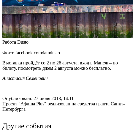
Работа Dusto
Фото: facebook.com/iamdusto
Выставка пройдёт со 2 по 26 августа, вход в Манеж – по
билету, посмотреть джем 2 августа можно бесплатно.
Анастасия Семенович
Опубликовано 27 июля 2018, 14:11
Проект "Афиша Plus" реализован на средства гранта Санкт-
Петербурга
Другие события