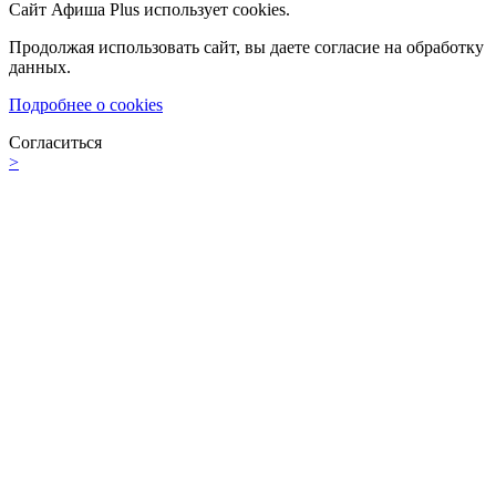
Сайт Афиша Plus использует cookies.
Продолжая использовать сайт, вы даете согласие на обработку
данных.
Подробнее о cookies
Согласиться
>