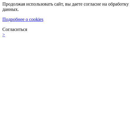
Продолжая использовать сайт, вы даете согласие на обработку
данных.
Подробнее о cookies
Согласиться
>