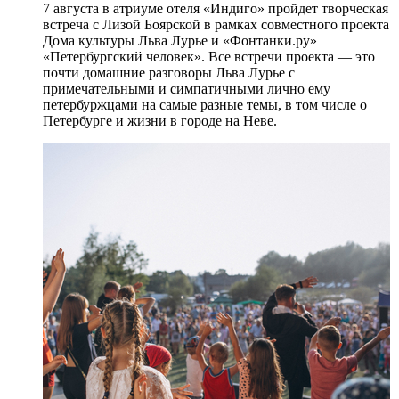
7 августа в атриуме отеля «Индиго» пройдет творческая
встреча с Лизой Боярской в рамках совместного проекта
Дома культуры Льва Лурье и «Фонтанки.ру»
«Петербургский человек». Все встречи проекта — это
почти домашние разговоры Льва Лурье с
примечательными и симпатичными лично ему
петербуржцами на самые разные темы, в том числе о
Петербурге и жизни в городе на Неве.