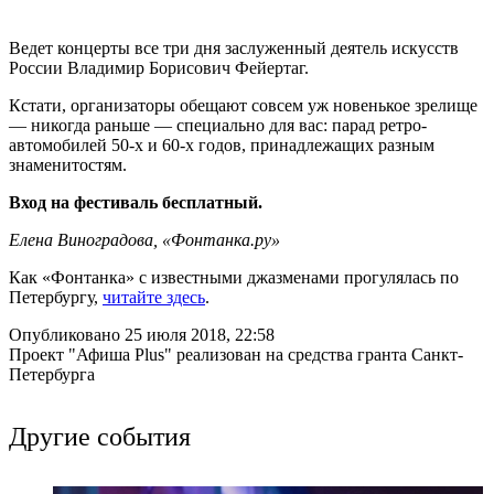
Ведет концерты все три дня заслуженный деятель искусств
России Владимир Борисович Фейертаг.
Кстати, организаторы обещают совсем уж новенькое зрелище
— никогда раньше — специально для вас: парад ретро-
автомобилей 50-х и 60-х годов, принадлежащих разным
знаменитостям.
Вход на фестиваль бесплатный.
Елена Виноградова, «Фонтанка.ру»
Как «Фонтанка» с известными джазменами прогулялась по
Петербургу,
читайте здесь
.
Опубликовано 25 июля 2018, 22:58
Проект "Афиша Plus" реализован на средства гранта Санкт-
Петербурга
Другие события