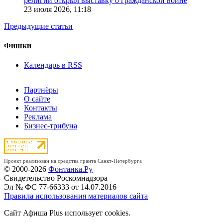
религии открыл выставку о гражданской войне
23 июля 2026,
11:18
Предыдущие статьи
Фишки
Календарь в RSS
Партнёры
О сайте
Контакты
Реклама
Бизнес-трибуна
Проект реализован на средства гранта Санкт-Петербурга
© 2000-2026
Фонтанка.Ру
Свидетельство Роскомнадзора
Эл № ФС 77-66333 от 14.07.2016
Правила использования материалов сайта
Сайт Афиша Plus использует cookies.