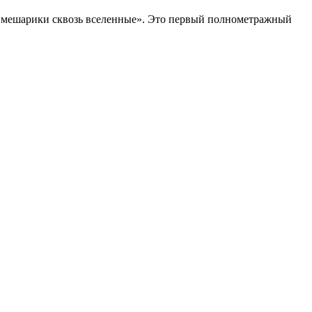
Смешарики сквозь вселенные». Это первый полнометражный