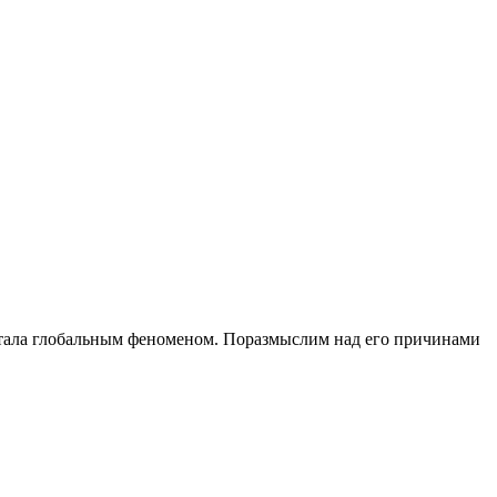
 стала глобальным феноменом. Поразмыслим над его причинами