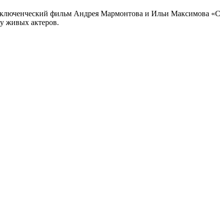
риключенческий фильм Андрея Мармонтова и Ильи Максимова «
у живых актеров.