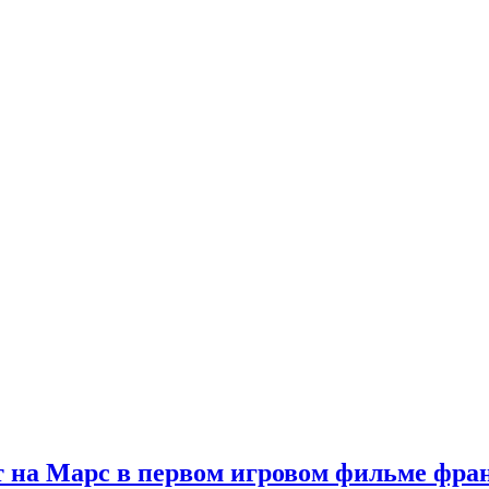
 на Марс в первом игровом фильме фр