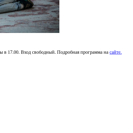
мы в 17.00. Вход свободный. Подробная программа на
сайте
.