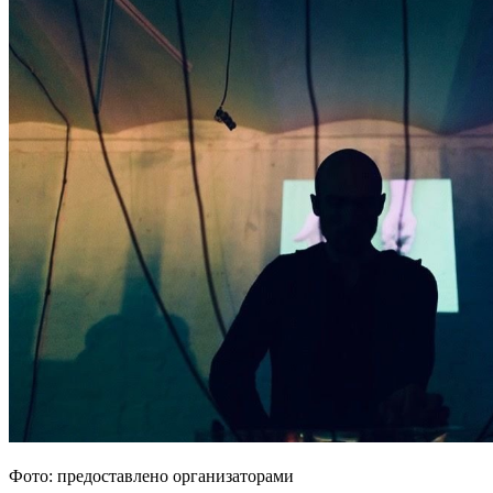
Фото: предоставлено организаторами