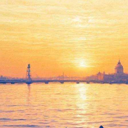
ложат на атомы и отправят н