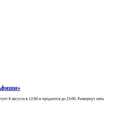
 Афиши»
 8 августа в 12:00 и продлится до 23:00. Развернут пять