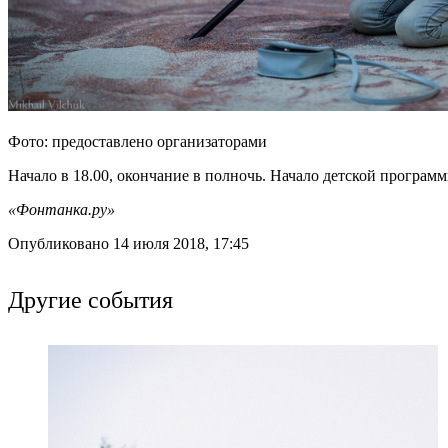
Фото: предоставлено организаторами
Начало в 18.00, окончание в полночь. Начало детской програм
«Фонтанка.ру»
Опубликовано 14 июля 2018, 17:45
Другие события