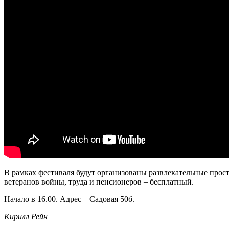
В рамках фестиваля будут организованы развлекательные прост
ветеранов войны, труда и пенсионеров – бесплатный.
Начало в 16.00. Адрес – Садовая 50б.
Кирилл Рейн