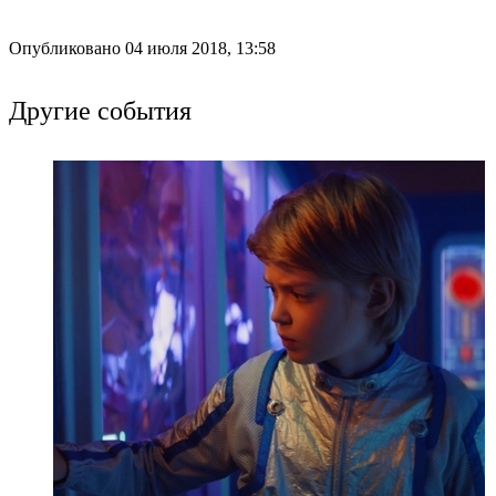
Опубликовано 04 июля 2018, 13:58
Другие события