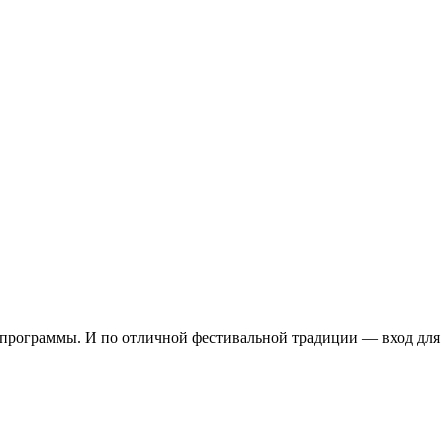
ые программы. И по отличной фестивальной традиции — вход для