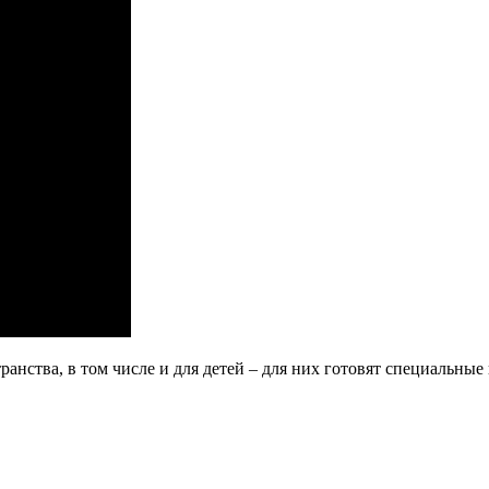
ранства, в том числе и для детей – для них готовят специальн