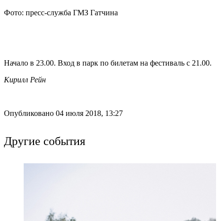
Фото: пресс-служба ГМЗ Гатчина
Начало в 23.00. Вход в парк по билетам на фестиваль с 21.00.
Кирилл Рейн
Опубликовано 04 июля 2018, 13:27
Другие события