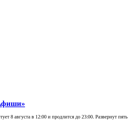
 Афиши»
 8 августа в 12:00 и продлится до 23:00. Развернут пять