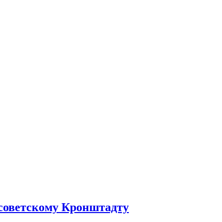
 советскому Кронштадту