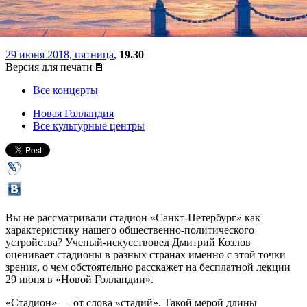
режим
29 июня 2018, пятница
,
19.30
Версия для печати
Все концерты
Новая Голландия
Все культурные центры
Вы не рассматривали стадион «Санкт-Петербург» как
характеристику нашего общественно-политического
устройства? Ученый-искусствовед Дмитрий Козлов
оценивает стадионы в разных странах именно с этой точки
зрения, о чем обстоятельно расскажет на бесплатной лекции
29 июня в «Новой Голландии».
«Стадион» — от слова «стадий». Такой мерой длины