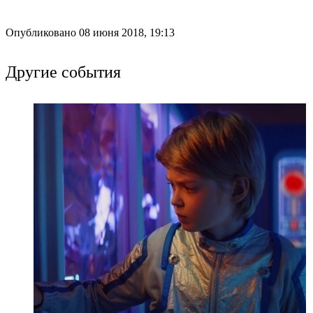
Опубликовано 08 июня 2018, 19:13
Другие события