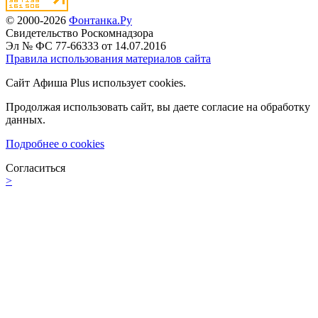
© 2000-2026
Фонтанка.Ру
Свидетельство Роскомнадзора
Эл № ФС 77-66333 от 14.07.2016
Правила использования материалов сайта
Сайт Афиша Plus использует cookies.
Продолжая использовать сайт, вы даете согласие на обработку
данных.
Подробнее о cookies
Согласиться
>