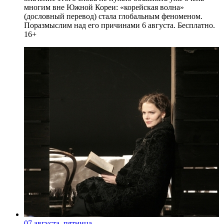
многим вне Южной Кореи: «корейская волна»
(дословный перевод) стала глобальным феноменом.
Поразмыслим над его причинами 6 августа. Бесплатно.
16+
07 августа, пятница