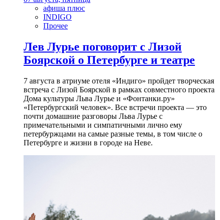
афиша плюс
INDIGO
Прочее
Лев Лурье поговорит с Лизой
Боярской о Петербурге и театре
7 августа в атриуме отеля «Индиго» пройдет творческая
встреча с Лизой Боярской в рамках совместного проекта
Дома культуры Льва Лурье и «Фонтанки.ру»
«Петербургский человек». Все встречи проекта — это
почти домашние разговоры Льва Лурье с
примечательными и симпатичными лично ему
петербуржцами на самые разные темы, в том числе о
Петербурге и жизни в городе на Неве.