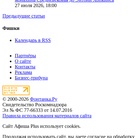
27 июля 2026,
18:00
Предыдущие статьи
Фишки
Календарь в RSS
Партнёры
О сайте
Контакты
Реклама
Бизнес-трибуна
© 2000-2026
Фонтанка.Ру
Свидетельство Роскомнадзора
Эл № ФС 77-66333 от 14.07.2016
Правила использования материалов сайта
Сайт Афиша Plus использует cookies.
Продолжая использовать сайт, вы даете согласие на обработку