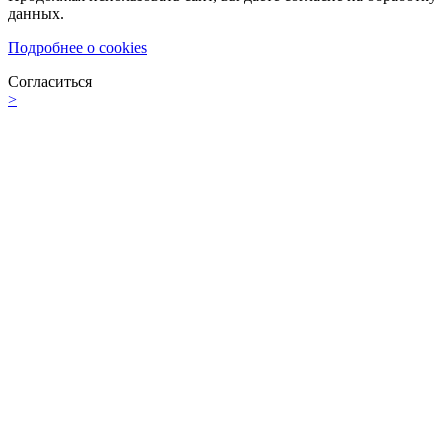
данных.
Подробнее о cookies
Согласиться
>