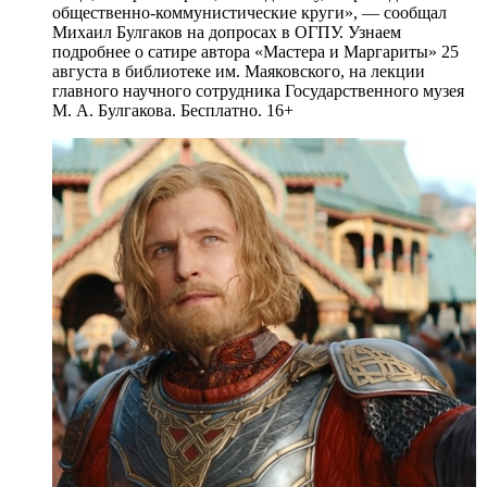
общественно-коммунистические круги», — сообщал
Михаил Булгаков на допросах в ОГПУ. Узнаем
подробнее о сатире автора «Мастера и Маргариты» 25
августа в библиотеке им. Маяковского, на лекции
главного научного сотрудника Государственного музея
М. А. Булгакова. Бесплатно. 16+