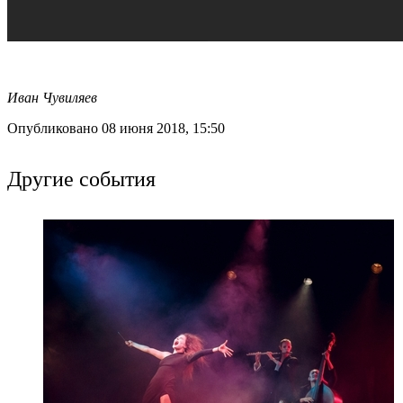
Иван Чувиляев
Опубликовано 08 июня 2018, 15:50
Другие события