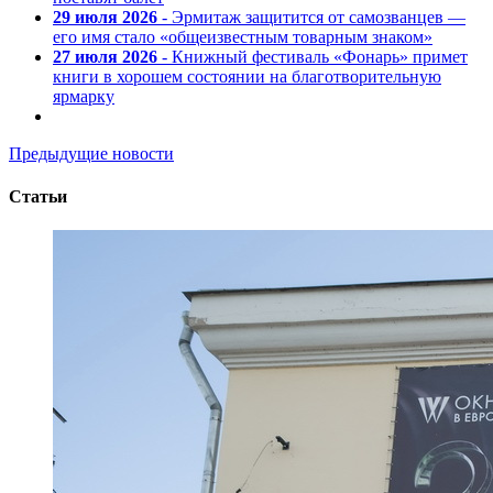
29 июля 2026
- Эрмитаж защитится от самозванцев —
его имя стало «общеизвестным товарным знаком»
27 июля 2026
- Книжный фестиваль «Фонарь» примет
книги в хорошем состоянии на благотворительную
ярмарку
Предыдущие новости
Статьи