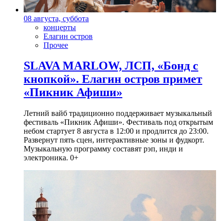
08 августа, суббота
концерты
Елагин остров
Прочее
SLAVA MARLOW, ЛСП, «Бонд с
кнопкой». Елагин остров примет
«Пикник Афиши»
Летний вайб традиционно поддерживает музыкальный
фестиваль «Пикник Афиши». Фестиваль под открытым
небом стартует 8 августа в 12:00 и продлится до 23:00.
Развернут пять сцен, интерактивные зоны и фудкорт.
Музыкальную программу составят рэп, инди и
электроника. 0+