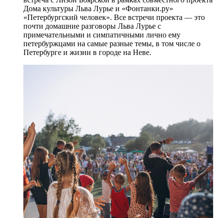
Дома культуры Льва Лурье и «Фонтанки.ру»
«Петербургский человек». Все встречи проекта — это
почти домашние разговоры Льва Лурье с
примечательными и симпатичными лично ему
петербуржцами на самые разные темы, в том числе о
Петербурге и жизни в городе на Неве.