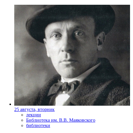
25 августа, вторник
лекции
Библиотека им. В.В. Маяковского
библиотеки