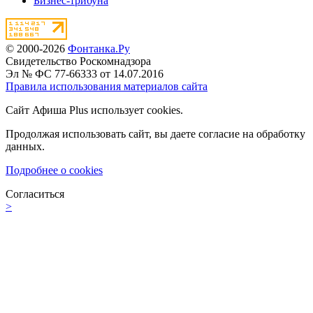
Бизнес-трибуна
© 2000-2026
Фонтанка.Ру
Свидетельство Роскомнадзора
Эл № ФС 77-66333 от 14.07.2016
Правила использования материалов сайта
Сайт Афиша Plus использует cookies.
Продолжая использовать сайт, вы даете согласие на обработку
данных.
Подробнее о cookies
Согласиться
>