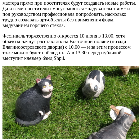
мастера прямо при посетителях будут создавать новые работы.
Да и сами посетители смогут заняться «надувательством» и
под руководством профессионала попробовать, насколько
трудно создавать арт-объекты без применения форм,
выдуванием горячего стекла.
Фестиваль торжественно откроется 10 июня в 13.00, хотя
объекты начнут расставлять на Восточной поляне (позади
Елагиноостровского дворца) с 10.00 — и за этим процессом
тоже можно будет наблюдать. А в 13.30 перед публикой
выступит клезмер-бэнд Shpil.