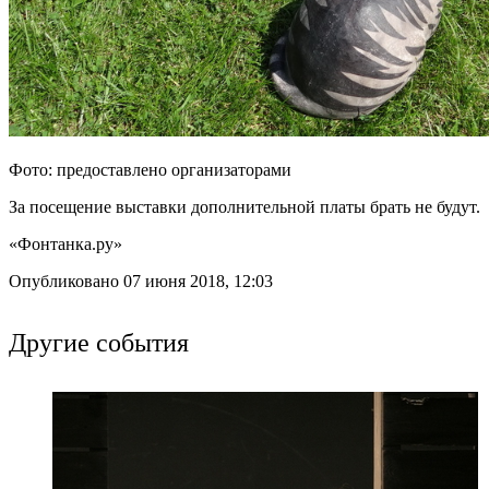
Фото: предоставлено организаторами
За посещение выставки дополнительной платы брать не будут.
«Фонтанка.ру»
Опубликовано 07 июня 2018, 12:03
Другие события