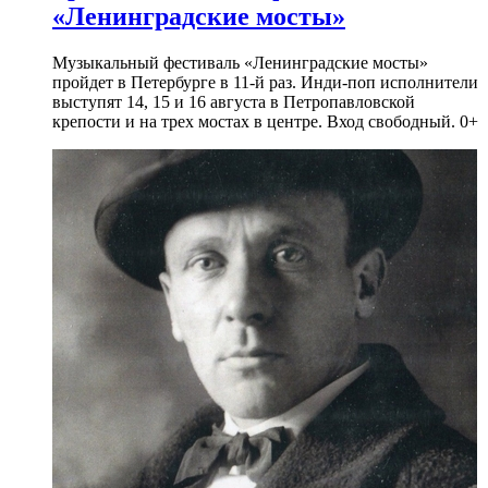
«Ленинградские мосты»
Музыкальный фестиваль «Ленинградские мосты»
пройдет в Петербурге в 11-й раз. Инди-поп исполнители
выступят 14, 15 и 16 августа в Петропавловской
крепости и на трех мостах в центре. Вход свободный. 0+