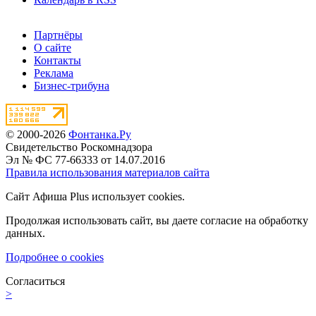
Партнёры
О сайте
Контакты
Реклама
Бизнес-трибуна
© 2000-2026
Фонтанка.Ру
Свидетельство Роскомнадзора
Эл № ФС 77-66333 от 14.07.2016
Правила использования материалов сайта
Сайт Афиша Plus использует cookies.
Продолжая использовать сайт, вы даете согласие на обработку
данных.
Подробнее о cookies
Согласиться
>