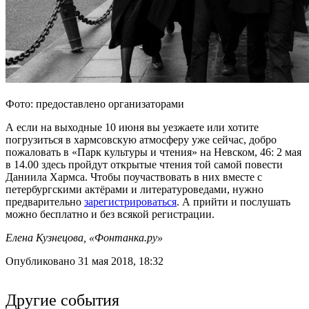
Фото: предоставлено организаторами
А если на выходные 10 июня вы уезжаете или хотите
погрузиться в хармсовскую атмосферу уже сейчас, добро
пожаловать в «Парк культуры и чтения» на Невском, 46: 2 мая
в 14.00 здесь пройдут открытые чтения той самой повести
Даниила Хармса. Чтобы поучаствовать в них вместе с
петербургскими актёрами и литературоведами, нужно
предварительно
зарегистрироваться
. А прийти и послушать
можно бесплатно и без всякой регистрации.
Елена Кузнецова, «Фонтанка.ру»
Опубликовано 31 мая 2018, 18:32
Другие события