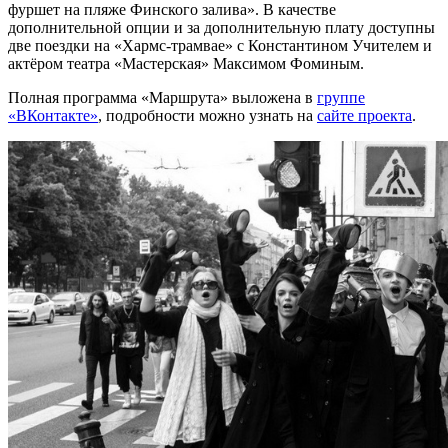
фуршет на пляже Финского залива». В качестве
дополнительной опции и за дополнительную плату доступны
две поездки на «Хармс-трамвае» с Константином Учителем и
актёром театра «Мастерская» Максимом Фоминым.
Полная программа «Маршрута» выложена в
группе
«ВКонтакте»
, подробности можно узнать на
сайте проекта
.