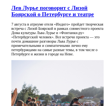
Лев Лурье поговорит с Лизой
Боярской о Петербурге и театре
7 августа в атриуме отеля «Индиго» пройдет творческая
встреча с Лизой Боярской в рамках совместного проекта
Дома культуры Льва Лурье и «Фонтанки.ру»
«Петербургский человек». Все встречи проекта — это
почти домашние разговоры Льва Лурье с
примечательными и симпатичными лично ему
петербуржцами на самые разные темы, в том числе о
Петербурге и жизни в городе на Неве.