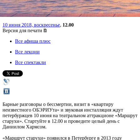
«Кресты»
10 июня 2018, воскресенье
,
12.00
Версия для печати
Все афиша плюс
Все лекции
Все спектакли
Барные разговоры о бессмертии, визит в «квартиру
неизвестного ОБЭРИУта» и звуковая инсталляция ждут
петербуржцев 10 июня на театральном аттракционе «Маршрут
старухи». Стартуйте в 12.00 и проведите целый день с
Даниилом Хармсом.
«Маршрут старухи» появился в Петербурге в 2013 году