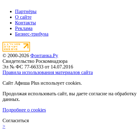
Партнёры
О сайте
Контакты
Реклама
Бизнес-трибуна
© 2000-2026
Фонтанка.Ру
Свидетельство Роскомнадзора
Эл № ФС 77-66333 от 14.07.2016
Правила использования материалов сайта
Сайт Афиша Plus использует cookies.
Продолжая использовать сайт, вы даете согласие на обработку
данных.
Подробнее о cookies
Согласиться
>