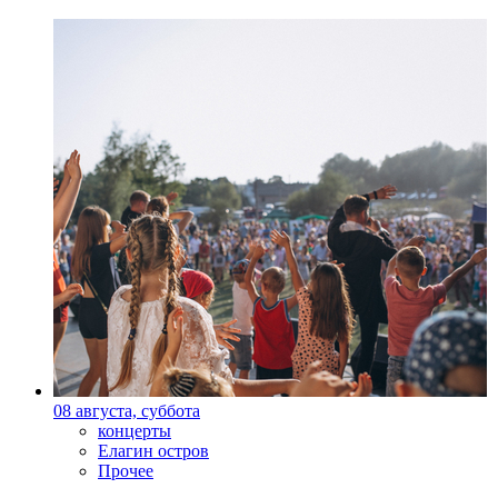
08 августа, суббота
концерты
Елагин остров
Прочее