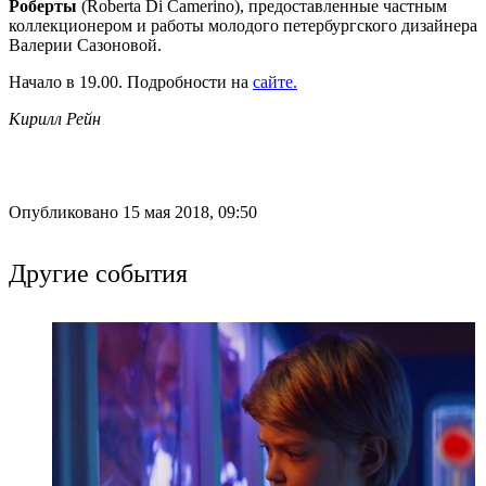
Роберты
(Roberta Di Camerino), предоставленные частным
коллекционером и работы молодого петербургского дизайнера
Валерии Сазоновой.
Начало в 19.00. Подробности на
сайте.
Кирилл Рейн
Опубликовано 15 мая 2018, 09:50
Другие события