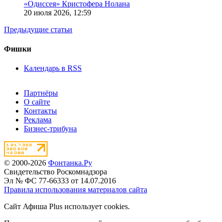
«Одиссея» Кристофера Нолана
20 июля 2026,
12:59
Предыдущие статьи
Фишки
Календарь в RSS
Партнёры
О сайте
Контакты
Реклама
Бизнес-трибуна
© 2000-2026
Фонтанка.Ру
Свидетельство Роскомнадзора
Эл № ФС 77-66333 от 14.07.2016
Правила использования материалов сайта
Сайт Афиша Plus использует cookies.