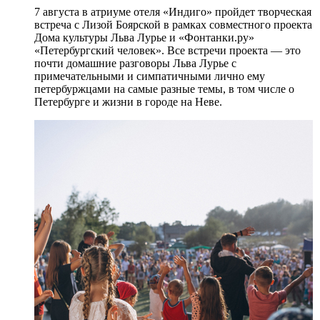
7 августа в атриуме отеля «Индиго» пройдет творческая
встреча с Лизой Боярской в рамках совместного проекта
Дома культуры Льва Лурье и «Фонтанки.ру»
«Петербургский человек». Все встречи проекта — это
почти домашние разговоры Льва Лурье с
примечательными и симпатичными лично ему
петербуржцами на самые разные темы, в том числе о
Петербурге и жизни в городе на Неве.