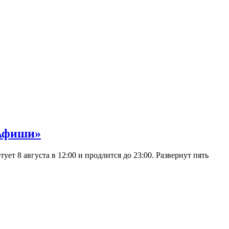
 Афиши»
 8 августа в 12:00 и продлится до 23:00. Развернут пять