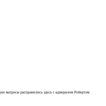
ии матросы расправились здесь с адмиралом Робертом