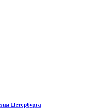
изни Петербурга