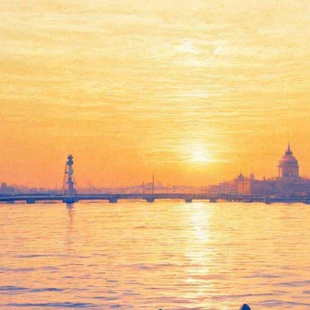
DEREVO» привезут в Петербург