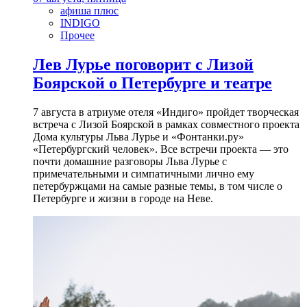
афиша плюс
INDIGO
Прочее
Лев Лурье поговорит с Лизой
Боярской о Петербурге и театре
7 августа в атриуме отеля «Индиго» пройдет творческая
встреча с Лизой Боярской в рамках совместного проекта
Дома культуры Льва Лурье и «Фонтанки.ру»
«Петербургский человек». Все встречи проекта — это
почти домашние разговоры Льва Лурье с
примечательными и симпатичными лично ему
петербуржцами на самые разные темы, в том числе о
Петербурге и жизни в городе на Неве.