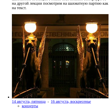
на другой лекции посмотрим на шахматную партию как
на текст.
14 августа, пятница
-
16 августа, воскресенье
концерты