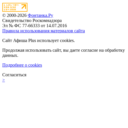
© 2000-2026
Фонтанка.Ру
Свидетельство Роскомнадзора
Эл № ФС 77-66333 от 14.07.2016
Правила использования материалов сайта
Сайт Афиша Plus использует cookies.
Продолжая использовать сайт, вы даете согласие на обработку
данных.
Подробнее о cookies
Согласиться
>