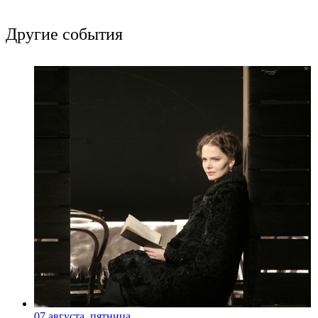
Другие события
07 августа, пятница