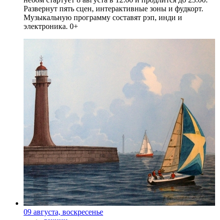
Развернут пять сцен, интерактивные зоны и фудкорт.
Музыкальную программу составят рэп, инди и
электроника. 0+
09 августа, воскресенье