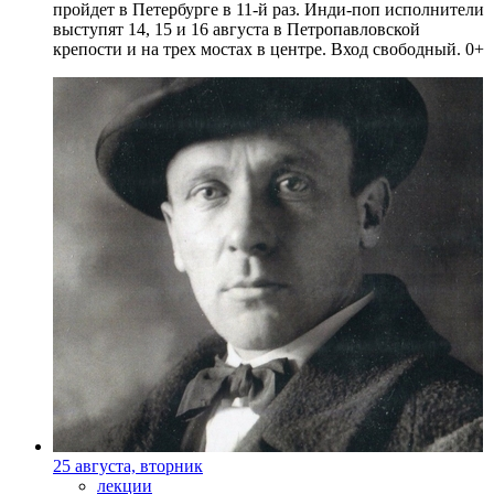
пройдет в Петербурге в 11-й раз. Инди-поп исполнители
выступят 14, 15 и 16 августа в Петропавловской
крепости и на трех мостах в центре. Вход свободный. 0+
25 августа, вторник
лекции