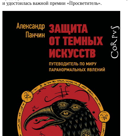
и удостоилась важной премии «Просветитель».