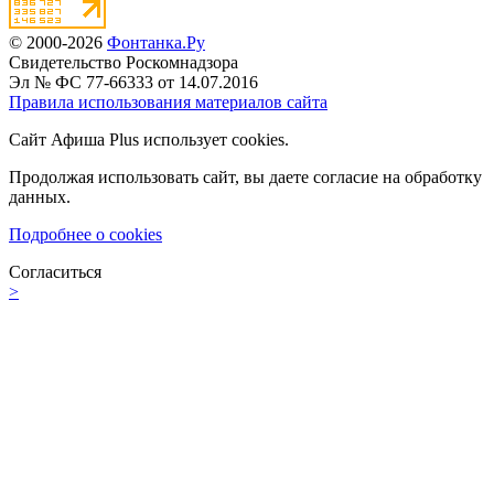
© 2000-2026
Фонтанка.Ру
Свидетельство Роскомнадзора
Эл № ФС 77-66333 от 14.07.2016
Правила использования материалов сайта
Сайт Афиша Plus использует cookies.
Продолжая использовать сайт, вы даете согласие на обработку
данных.
Подробнее о cookies
Согласиться
>