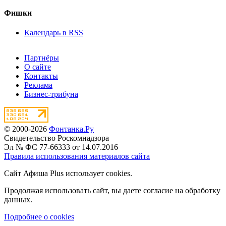
Фишки
Календарь в RSS
Партнёры
О сайте
Контакты
Реклама
Бизнес-трибуна
© 2000-2026
Фонтанка.Ру
Свидетельство Роскомнадзора
Эл № ФС 77-66333 от 14.07.2016
Правила использования материалов сайта
Сайт Афиша Plus использует cookies.
Продолжая использовать сайт, вы даете согласие на обработку
данных.
Подробнее о cookies