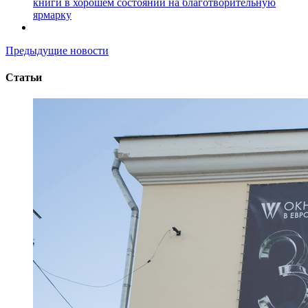
книги в хорошем состоянии на благотворительную
ярмарку
Предыдущие новости
Статьи