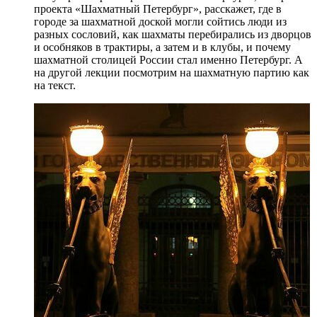
проекта «Шахматный Петербург», расскажет, где в
городе за шахматной доской могли сойтись люди из
разных сословий, как шахматы перебирались из дворцов
и особняков в трактиры, а затем и в клубы, и почему
шахматной столицей России стал именно Петербург. А
на другой лекции посмотрим на шахматную партию как
на текст.