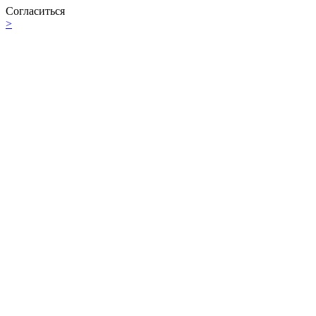
Согласиться
>