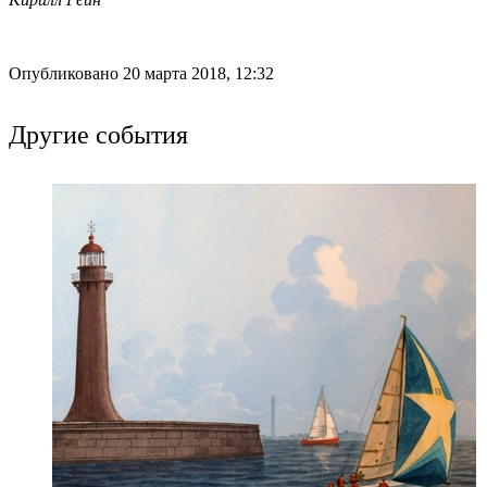
Опубликовано 20 марта 2018, 12:32
Другие события