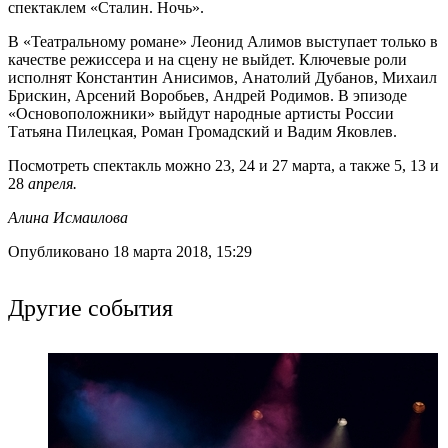
спектаклем «Сталин. Ночь».
В «Театральному романе» Леонид Алимов выступает только в
качестве режиссера и на сцену не выйдет. Ключевые роли
исполнят Константин Анисимов, Анатолий Дубанов, Михаил
Брискин, Арсений Воробьев, Андрей Родимов. В эпизоде
«Основоположники» выйдут народные артисты России
Татьяна Пилецкая, Роман Громадский и Вадим Яковлев.
Посмотреть спектакль можно 23, 24 и 27 марта, а также 5, 13 и
28
апреля.
Алина Исмаилова
Опубликовано 18 марта 2018, 15:29
Другие события