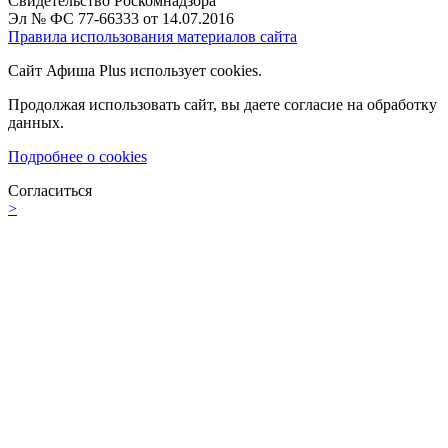
Свидетельство Роскомнадзора
Эл № ФС 77-66333 от 14.07.2016
Правила использования материалов сайта
Сайт Афиша Plus использует cookies.
Продолжая использовать сайт, вы даете согласие на обработку
данных.
Подробнее о cookies
Согласиться
>