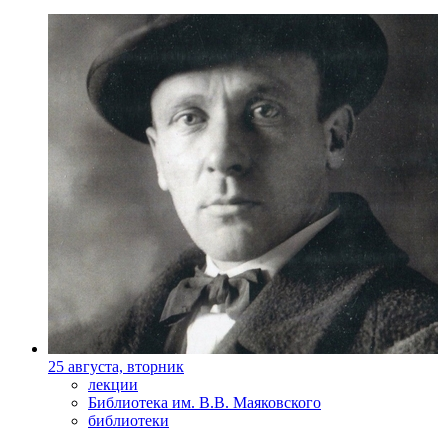
25 августа, вторник
лекции
Библиотека им. В.В. Маяковского
библиотеки