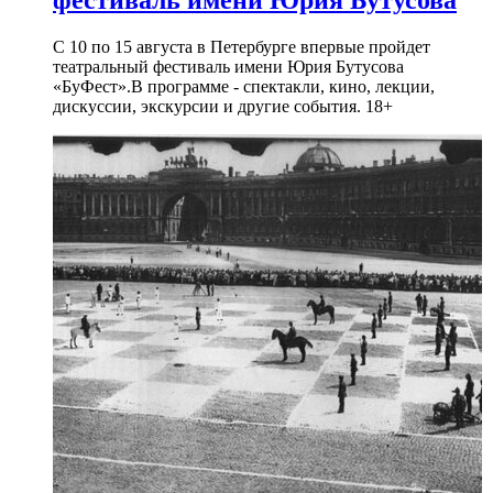
С 10 по 15 августа в Петербурге впервые пройдет
театральный фестиваль имени Юрия Бутусова
«БуФест».В программе - спектакли, кино, лекции,
дискуссии, экскурсии и другие события. 18+