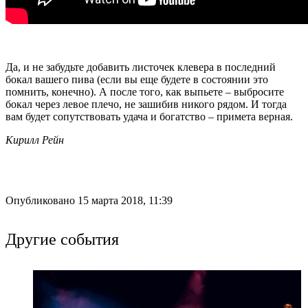
Да, и не забудьте добавить листочек клевера в последний
бокал вашего пива (если вы еще будете в состоянии это
помнить, конечно). А после того, как выпьете – выбросите
бокал через левое плечо, не зашибив никого рядом. И тогда
вам будет сопутствовать удача и богатство – примета верная.
Кирилл Рейн
Опубликовано 15 марта 2018, 11:39
Другие события