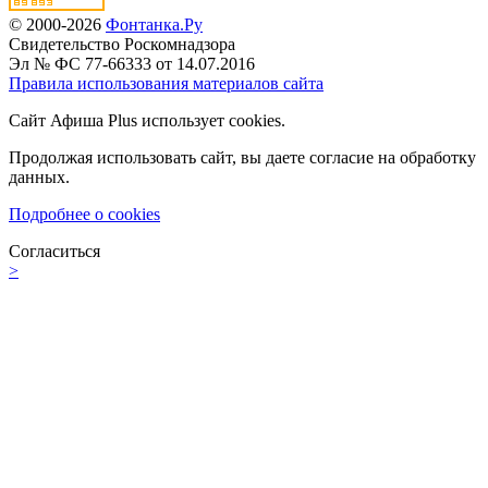
© 2000-2026
Фонтанка.Ру
Свидетельство Роскомнадзора
Эл № ФС 77-66333 от 14.07.2016
Правила использования материалов сайта
Сайт Афиша Plus использует cookies.
Продолжая использовать сайт, вы даете согласие на обработку
данных.
Подробнее о cookies
Согласиться
>