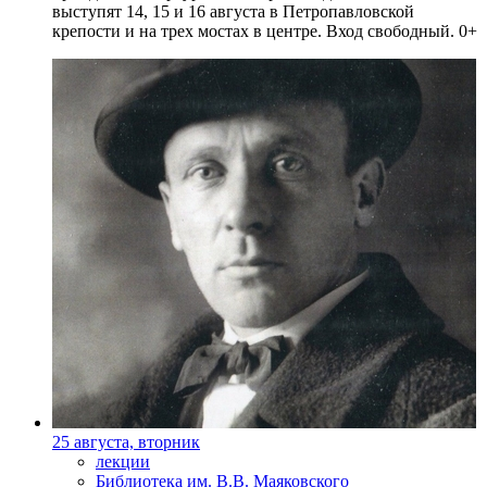
выступят 14, 15 и 16 августа в Петропавловской
крепости и на трех мостах в центре. Вход свободный. 0+
25 августа, вторник
лекции
Библиотека им. В.В. Маяковского