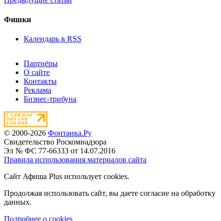
Фишки
Календарь в RSS
Партнёры
О сайте
Контакты
Реклама
Бизнес-трибуна
© 2000-2026
Фонтанка.Ру
Свидетельство Роскомнадзора
Эл № ФС 77-66333 от 14.07.2016
Правила использования материалов сайта
Сайт Афиша Plus использует cookies.
Продолжая использовать сайт, вы даете согласие на обработку
данных.
Подробнее о cookies