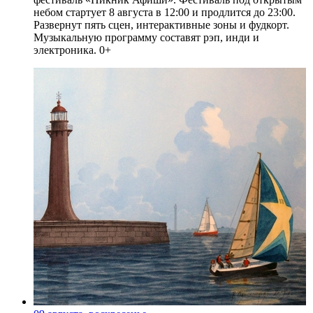
небом стартует 8 августа в 12:00 и продлится до 23:00.
Развернут пять сцен, интерактивные зоны и фудкорт.
Музыкальную программу составят рэп, инди и
электроника. 0+