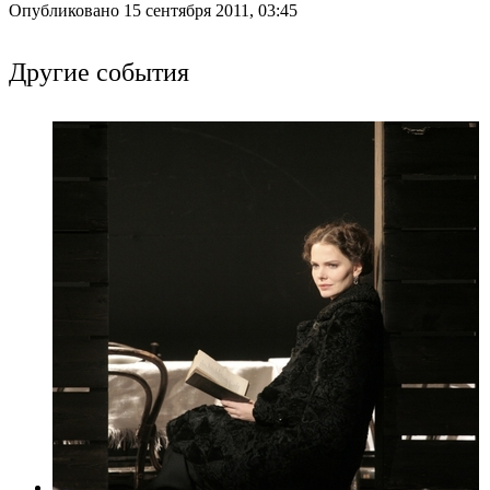
Опубликовано 15 сентября 2011, 03:45
Другие события