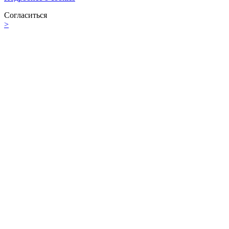
Согласиться
>