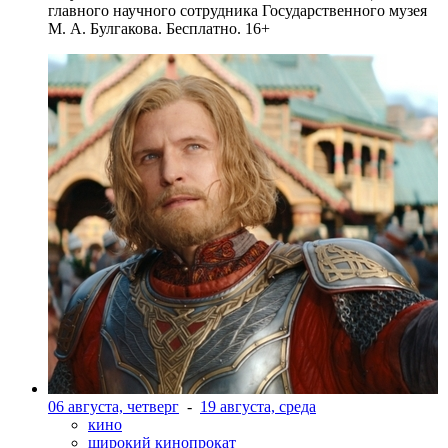
главного научного сотрудника Государственного музея
М. А. Булгакова. Бесплатно. 16+
06 августа, четверг
-
19 августа, среда
кино
широкий кинопрокат