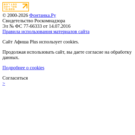
© 2000-2026
Фонтанка.Ру
Свидетельство Роскомнадзора
Эл № ФС 77-66333 от 14.07.2016
Правила использования материалов сайта
Сайт Афиша Plus использует cookies.
Продолжая использовать сайт, вы даете согласие на обработку
данных.
Подробнее о cookies
Согласиться
>