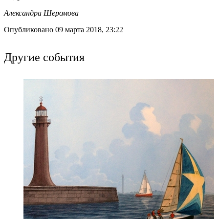
Александра Шеромова
Опубликовано 09 марта 2018, 23:22
Другие события