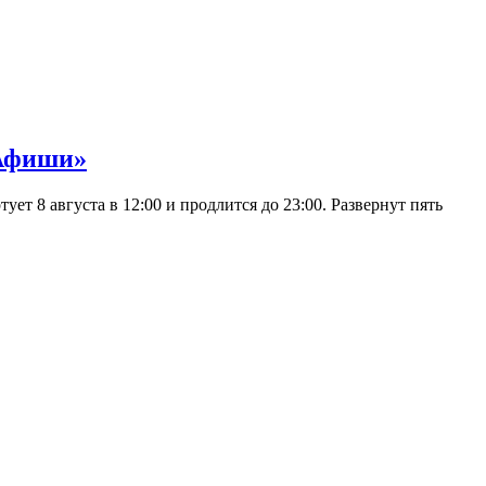
 Афиши»
 8 августа в 12:00 и продлится до 23:00. Развернут пять