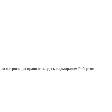
ии матросы расправились здесь с адмиралом Робертом