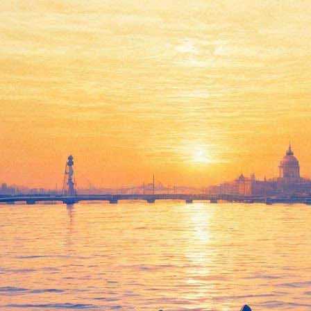
 в воображаемые миры