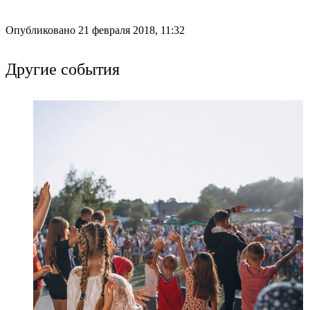
Опубликовано 21 февраля 2018, 11:32
Другие события