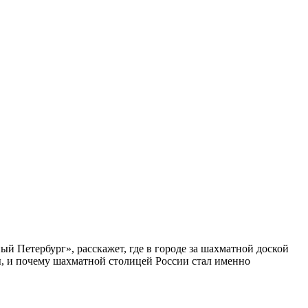
ый Петербург», расскажет, где в городе за шахматной доской
бы, и почему шахматной столицей России стал именно