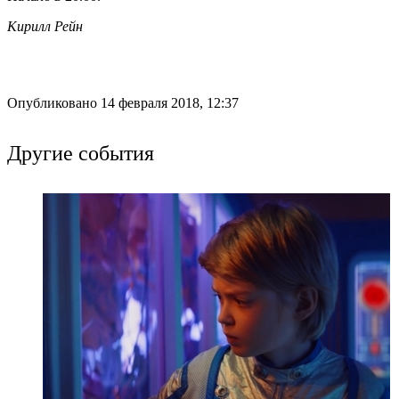
Кирилл Рейн
Опубликовано 14 февраля 2018, 12:37
Другие события