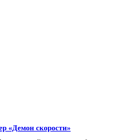
ер «Демон скорости»