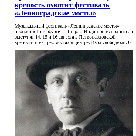
крепость охватит фестиваль
«Ленинградские мосты»
Музыкальный фестиваль «Ленинградские мосты»
пройдет в Петербурге в 11-й раз. Инди-поп исполнители
выступят 14, 15 и 16 августа в Петропавловской
крепости и на трех мостах в центре. Вход свободный. 0+