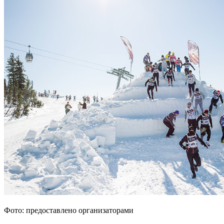
Фото: предоставлено организаторами