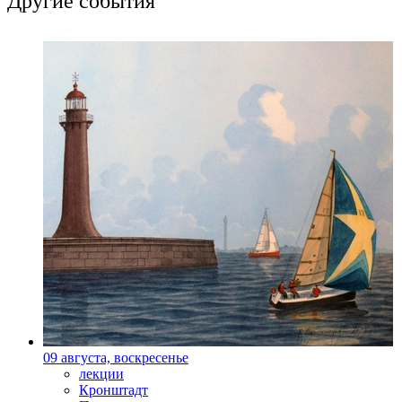
Другие события
09 августа, воскресенье
лекции
Кронштадт