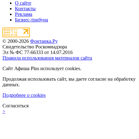
О сайте
Контакты
Реклама
Бизнес-трибуна
© 2000-2026
Фонтанка.Ру
Свидетельство Роскомнадзора
Эл № ФС 77-66333 от 14.07.2016
Правила использования материалов сайта
Сайт Афиша Plus использует cookies.
Продолжая использовать сайт, вы даете согласие на обработку
данных.
Подробнее о cookies
Согласиться
>