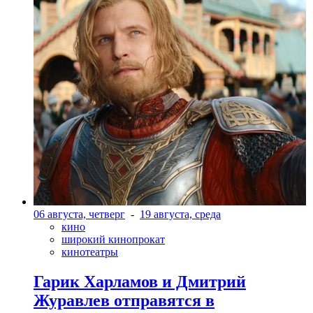
06 августа, четверг
-
19 августа, среда
кино
широкий кинопрокат
кинотеатры
Гарик Харламов и Дмитрий
Журавлев отправятся в