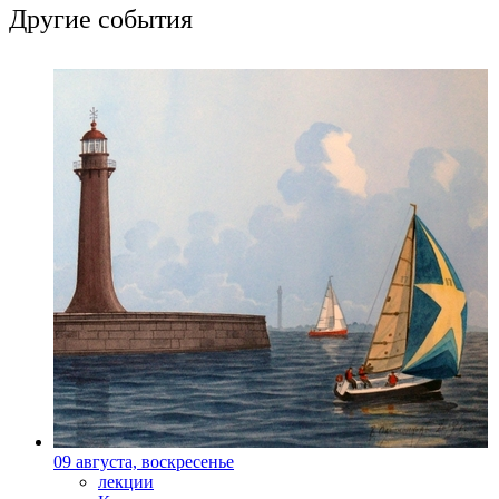
Другие события
09 августа, воскресенье
лекции