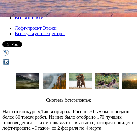
02 февраля 2018, пятница
-
04 марта 2018, воскресенье
Версия для печати
Все выставки
Лофт-проект Этажи
Все культурные центры
Смотреть фоторепортаж
На фотоконкурс «Дикая природа России 2017» было подано
более 60 тысяч работ. Из них было отобрано 170 лучших
произведений — их и покажут на выставке, которая пройдет в
лофт-проекте «Этажи» со 2 февраля по 4 марта.