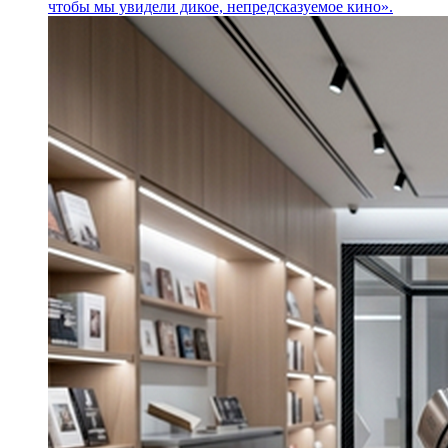
чтобы мы увидели дикое, непредсказуемое кино».