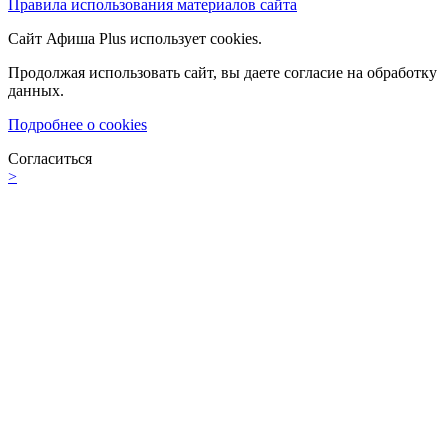
Правила использования материалов сайта
Сайт Афиша Plus использует cookies.
Продолжая использовать сайт, вы даете согласие на обработку
данных.
Подробнее о cookies
Согласиться
>