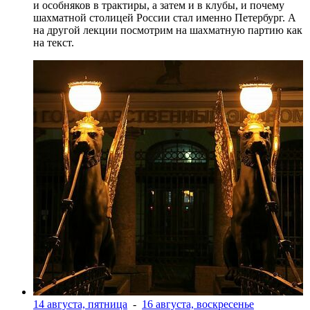
и особняков в трактиры, а затем и в клубы, и почему
шахматной столицей России стал именно Петербург. А
на другой лекции посмотрим на шахматную партию как
на текст.
14 августа, пятница
-
16 августа, воскресенье