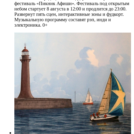
фестиваль «Пикник Афиши». Фестиваль под открытым
небом стартует 8 августа в 12:00 и продлится до 23:00.
Развернут пять сцен, интерактивные зоны и фудкорт.
Музыкальную программу составят рэп, инди и
электроника. 0+