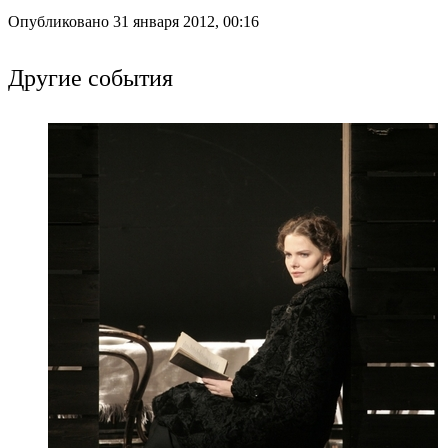
Опубликовано 31 января 2012, 00:16
Другие события