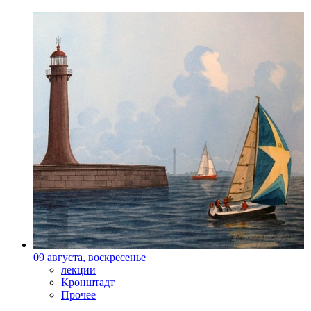
09 августа, воскресенье
лекции
Кронштадт
Прочее