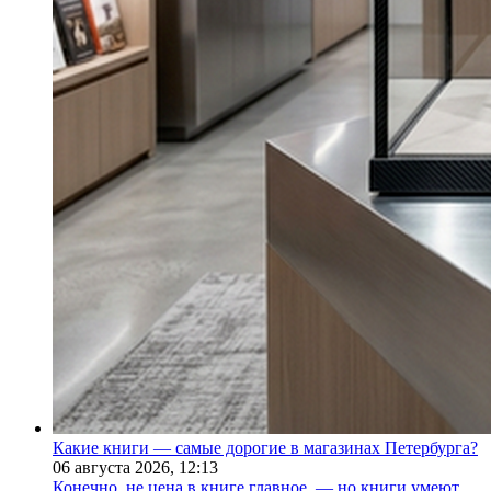
Какие книги — самые дорогие в магазинах Петербурга?
06 августа 2026,
12:13
Конечно, не цена в книге главное, — но книги умеют