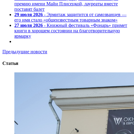
премию имени Майи Плисецкой, лауреаты вместе
поставят балет
29 июля 2026
- Эрмитаж защитится от самозванцев —
его имя стало «общеизвестным товарным знаком»
27 июля 2026
- Книжный фестиваль «Фонарь» примет
книги в хорошем состоянии на благотворительную
ярмарку
Предыдущие новости
Статьи