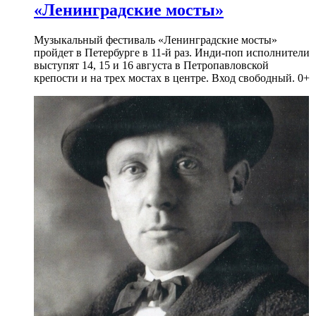
«Ленинградские мосты»
Музыкальный фестиваль «Ленинградские мосты»
пройдет в Петербурге в 11-й раз. Инди-поп исполнители
выступят 14, 15 и 16 августа в Петропавловской
крепости и на трех мостах в центре. Вход свободный. 0+