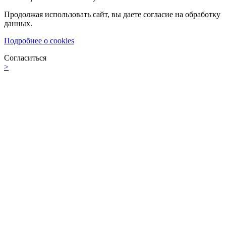
Продолжая использовать сайт, вы даете согласие на обработку
данных.
Подробнее о cookies
Согласиться
>