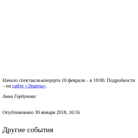
Начало спектакля-концерта 10 февраля – в 19:00. Подробности
– на
сайте «Эрарты»
.
Анна Горбунова
Опубликовано 30 января 2018, 16:16
Другие события