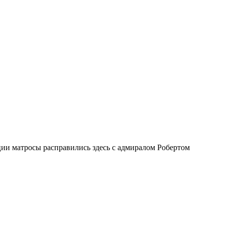
ии матросы расправились здесь с адмиралом Робертом