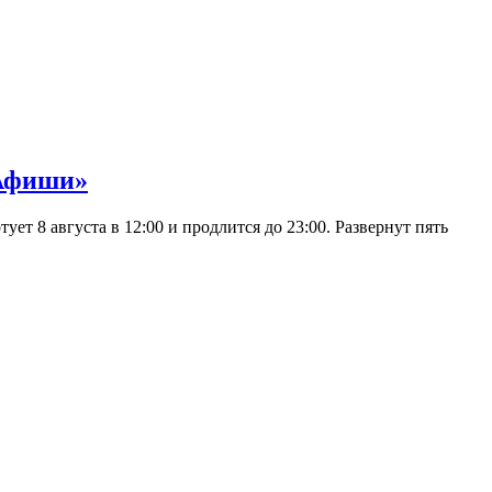
 Афиши»
 8 августа в 12:00 и продлится до 23:00. Развернут пять