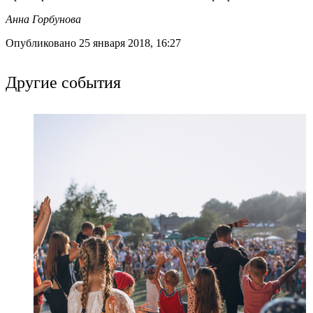
Анна Горбунова
Опубликовано 25 января 2018, 16:27
Другие события