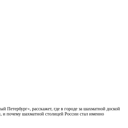
ый Петербург», расскажет, где в городе за шахматной доской
бы, и почему шахматной столицей России стал именно