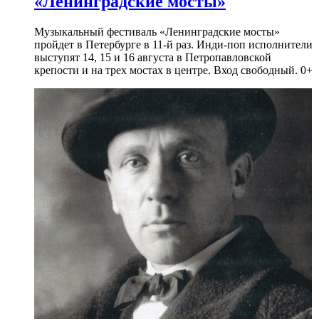
«Ленинградские мосты»
Музыкальный фестиваль «Ленинградские мосты»
пройдет в Петербурге в 11-й раз. Инди-поп исполнители
выступят 14, 15 и 16 августа в Петропавловской
крепости и на трех мостах в центре. Вход свободный. 0+