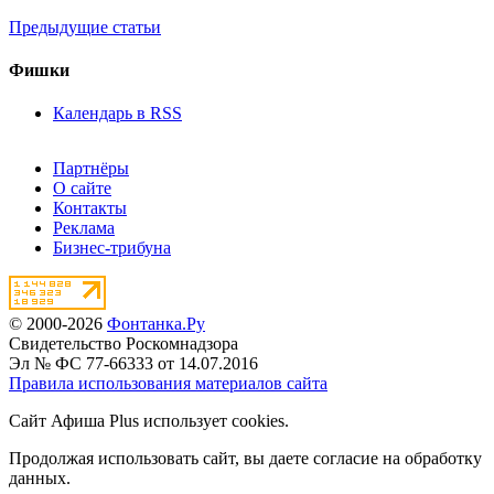
Предыдущие статьи
Фишки
Календарь в RSS
Партнёры
О сайте
Контакты
Реклама
Бизнес-трибуна
© 2000-2026
Фонтанка.Ру
Свидетельство Роскомнадзора
Эл № ФС 77-66333 от 14.07.2016
Правила использования материалов сайта
Сайт Афиша Plus использует cookies.
Продолжая использовать сайт, вы даете согласие на обработку
данных.