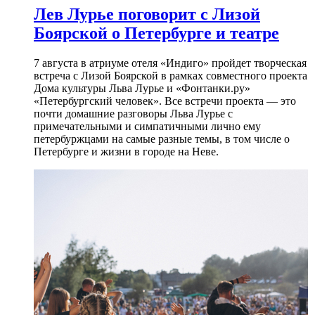
Лев Лурье поговорит с Лизой
Боярской о Петербурге и театре
7 августа в атриуме отеля «Индиго» пройдет творческая
встреча с Лизой Боярской в рамках совместного проекта
Дома культуры Льва Лурье и «Фонтанки.ру»
«Петербургский человек». Все встречи проекта — это
почти домашние разговоры Льва Лурье с
примечательными и симпатичными лично ему
петербуржцами на самые разные темы, в том числе о
Петербурге и жизни в городе на Неве.