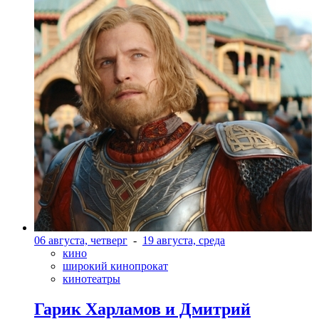
06 августа, четверг
-
19 августа, среда
кино
широкий кинопрокат
кинотеатры
Гарик Харламов и Дмитрий