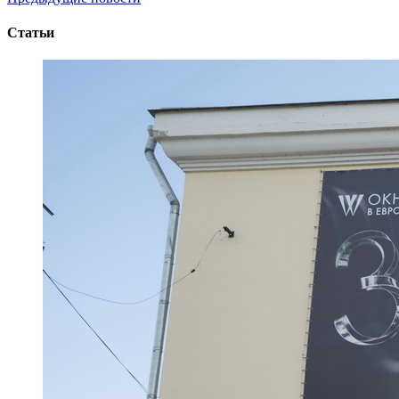
Статьи