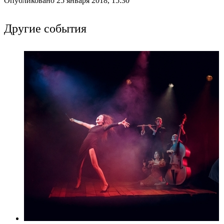
Опубликовано 25 января 2018, 15:30
Другие события