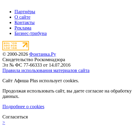
Партнёры
О сайте
Контакты
Реклама
Бизнес-трибуна
© 2000-2026
Фонтанка.Ру
Свидетельство Роскомнадзора
Эл № ФС 77-66333 от 14.07.2016
Правила использования материалов сайта
Сайт Афиша Plus использует cookies.
Продолжая использовать сайт, вы даете согласие на обработку
данных.
Подробнее о cookies
Согласиться
>