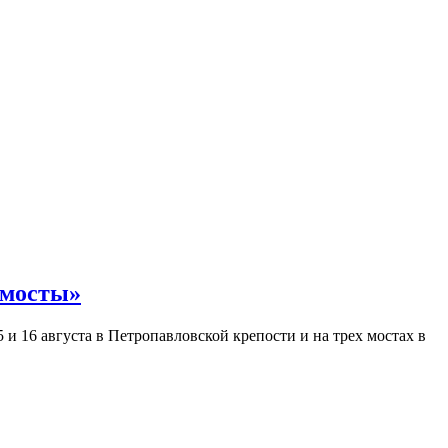
 мосты»
и 16 августа в Петропавловской крепости и на трех мостах в