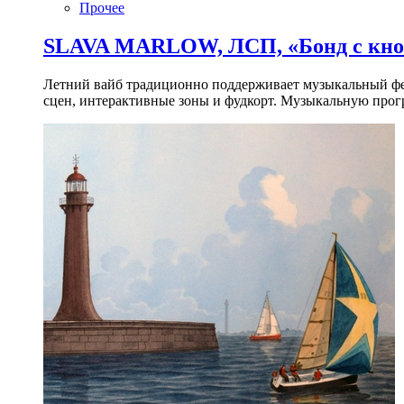
Прочее
SLAVA MARLOW, ЛСП, «Бонд с кноп
Летний вайб традиционно поддерживает музыкальный фест
сцен, интерактивные зоны и фудкорт. Музыкальную прогр