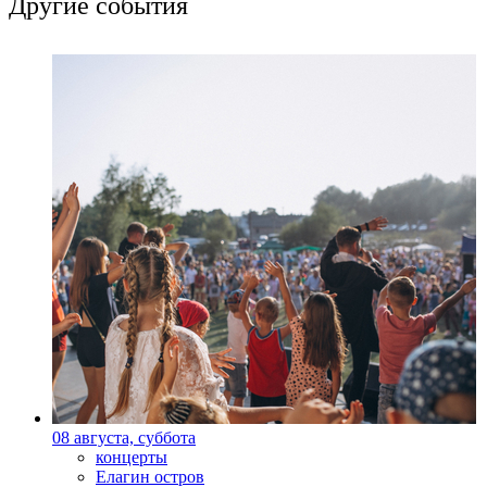
Другие события
08 августа, суббота
концерты
Елагин остров