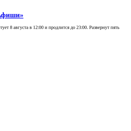
 Афиши»
 8 августа в 12:00 и продлится до 23:00. Развернут пять