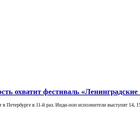
ость охватит фестиваль «Ленинградские
Петербурге в 11-й раз. Инди-поп исполнители выступят 14, 15 