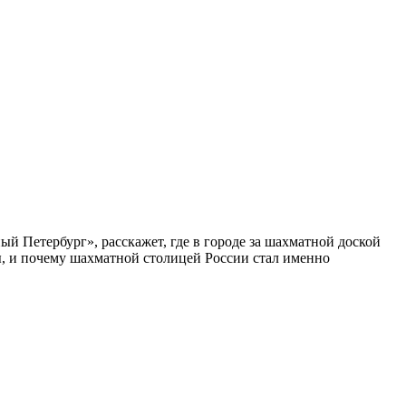
ый Петербург», расскажет, где в городе за шахматной доской
бы, и почему шахматной столицей России стал именно