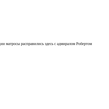
ии матросы расправились здесь с адмиралом Робертом