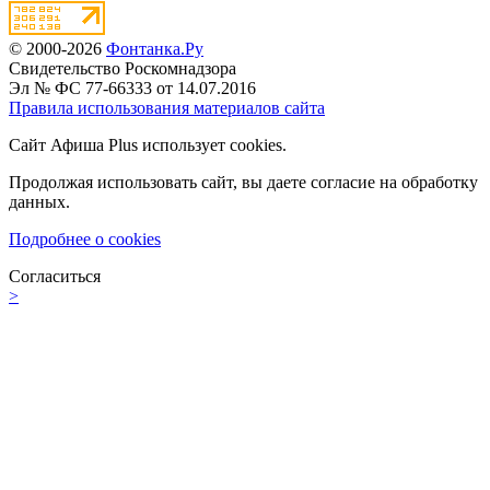
© 2000-2026
Фонтанка.Ру
Свидетельство Роскомнадзора
Эл № ФС 77-66333 от 14.07.2016
Правила использования материалов сайта
Сайт Афиша Plus использует cookies.
Продолжая использовать сайт, вы даете согласие на обработку
данных.
Подробнее о cookies
Согласиться
>