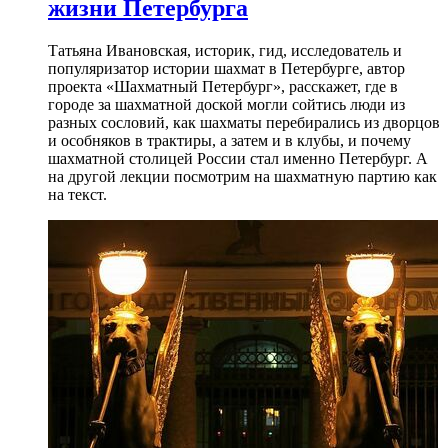
жизни Петербурга
Татьяна Ивановская, историк, гид, исследователь и
популяризатор истории шахмат в Петербурге, автор
проекта «Шахматный Петербург», расскажет, где в
городе за шахматной доской могли сойтись люди из
разных сословий, как шахматы перебирались из дворцов
и особняков в трактиры, а затем и в клубы, и почему
шахматной столицей России стал именно Петербург. А
на другой лекции посмотрим на шахматную партию как
на текст.