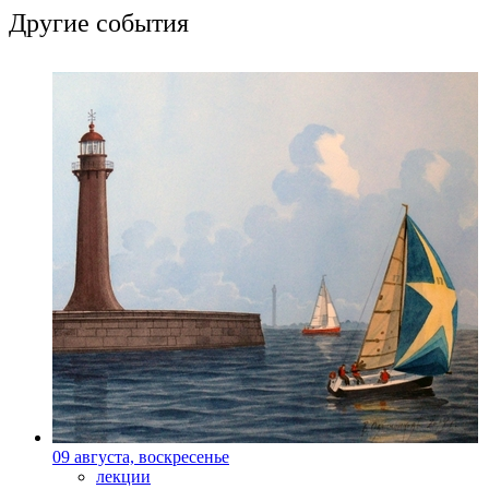
Другие события
09 августа, воскресенье
лекции