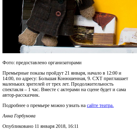
Фото: предоставлено организаторами
Премьерные показы пройдут 21 января, начало в 12:00 и
14:00, по адресу: Большая Конюшенная, 9. СХТ приглашает
маленьких зрителей от трех лет. Продолжительность
спектакля – 1 час. Вместе с актерами на сцене будет и сама
автор-рассказчик.
Подробнее о премьере можно узнать на
сайте театра.
Анна Горбунова
Опубликовано 11 января 2018, 16:11