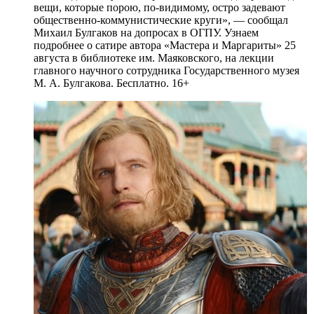
вещи, которые порою, по-видимому, остро задевают
общественно-коммунистические круги», — сообщал
Михаил Булгаков на допросах в ОГПУ. Узнаем
подробнее о сатире автора «Мастера и Маргариты» 25
августа в библиотеке им. Маяковского, на лекции
главного научного сотрудника Государственного музея
М. А. Булгакова. Бесплатно. 16+