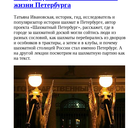
жизни Петербурга
Татьяна Ивановская, историк, гид, исследователь и
популяризатор истории шахмат в Петербурге, автор
проекта «Шахматный Петербург», расскажет, где в
городе за шахматной доской могли сойтись люди из
разных сословий, как шахматы перебирались из дворцов
и особняков в трактиры, а затем и в клубы, и почему
шахматной столицей России стал именно Петербург. А
на другой лекции посмотрим на шахматную партию как
на текст.