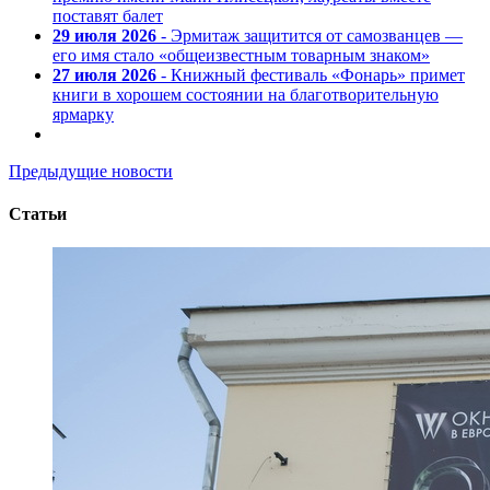
поставят балет
29 июля 2026
- Эрмитаж защитится от самозванцев —
его имя стало «общеизвестным товарным знаком»
27 июля 2026
- Книжный фестиваль «Фонарь» примет
книги в хорошем состоянии на благотворительную
ярмарку
Предыдущие новости
Статьи