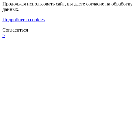
Продолжая использовать сайт, вы даете согласие на обработку
данных.
Подробнее о cookies
Согласиться
>