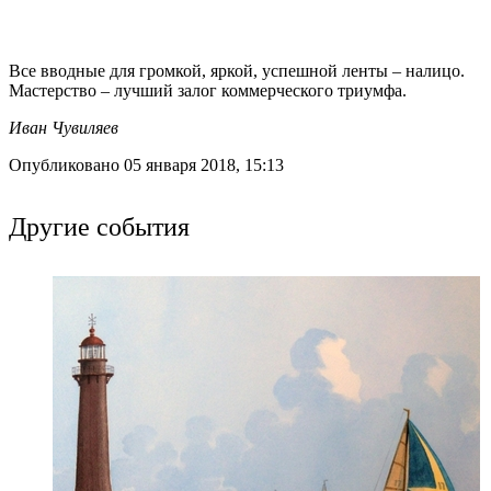
Все вводные для громкой, яркой, успешной ленты – налицо.
Мастерство – лучший залог коммерческого триумфа.
Иван Чувиляев
Опубликовано 05 января 2018, 15:13
Другие события