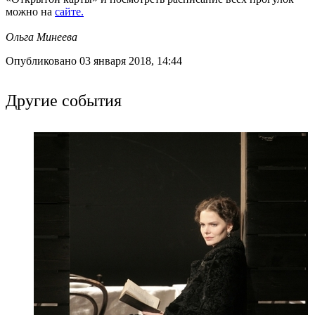
можно на
сайте.
Ольга Минеева
Опубликовано 03 января 2018, 14:44
Другие события