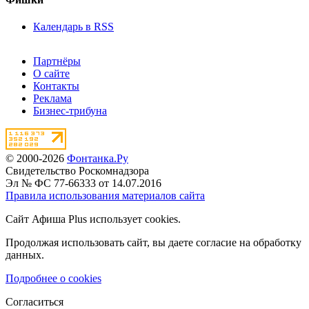
Календарь в RSS
Партнёры
О сайте
Контакты
Реклама
Бизнес-трибуна
© 2000-2026
Фонтанка.Ру
Свидетельство Роскомнадзора
Эл № ФС 77-66333 от 14.07.2016
Правила использования материалов сайта
Сайт Афиша Plus использует cookies.
Продолжая использовать сайт, вы даете согласие на обработку
данных.
Подробнее о cookies
Согласиться