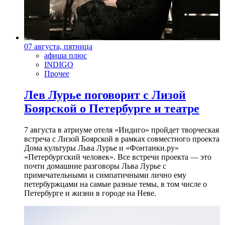
07 августа, пятница
афиша плюс
INDIGO
Прочее
Лев Лурье поговорит с Лизой
Боярской о Петербурге и театре
7 августа в атриуме отеля «Индиго» пройдет творческая
встреча с Лизой Боярской в рамках совместного проекта
Дома культуры Льва Лурье и «Фонтанки.ру»
«Петербургский человек». Все встречи проекта — это
почти домашние разговоры Льва Лурье с
примечательными и симпатичными лично ему
петербуржцами на самые разные темы, в том числе о
Петербурге и жизни в городе на Неве.