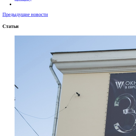
Предыдущие новости
Статьи