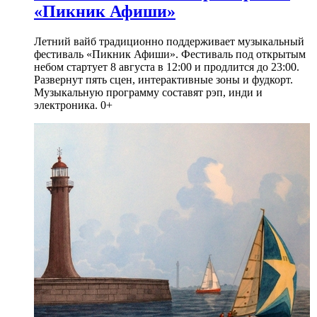
«Пикник Афиши»
Летний вайб традиционно поддерживает музыкальный
фестиваль «Пикник Афиши». Фестиваль под открытым
небом стартует 8 августа в 12:00 и продлится до 23:00.
Развернут пять сцен, интерактивные зоны и фудкорт.
Музыкальную программу составят рэп, инди и
электроника. 0+