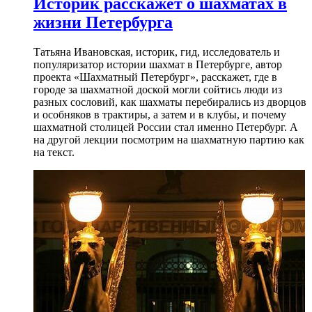
Историк расскажет о шахматах в
жизни Петербурга
Татьяна Ивановская, историк, гид, исследователь и
популяризатор истории шахмат в Петербурге, автор
проекта «Шахматный Петербург», расскажет, где в
городе за шахматной доской могли сойтись люди из
разных сословий, как шахматы перебирались из дворцов
и особняков в трактиры, а затем и в клубы, и почему
шахматной столицей России стал именно Петербург. А
на другой лекции посмотрим на шахматную партию как
на текст.