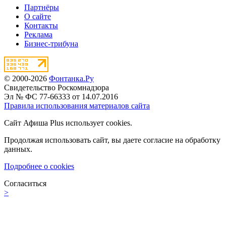
Партнёры
О сайте
Контакты
Реклама
Бизнес-трибуна
© 2000-2026
Фонтанка.Ру
Свидетельство Роскомнадзора
Эл № ФС 77-66333 от 14.07.2016
Правила использования материалов сайта
Сайт Афиша Plus использует cookies.
Продолжая использовать сайт, вы даете согласие на обработку
данных.
Подробнее о cookies
Согласиться
>