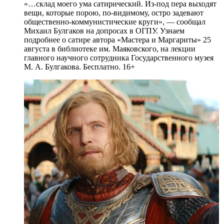
»…склад моего ума сатирический. Из-под пера выходят
вещи, которые порою, по-видимому, остро задевают
общественно-коммунистические круги», — сообщал
Михаил Булгаков на допросах в ОГПУ. Узнаем
подробнее о сатире автора «Мастера и Маргариты» 25
августа в библиотеке им. Маяковского, на лекции
главного научного сотрудника Государственного музея
М. А. Булгакова. Бесплатно. 16+