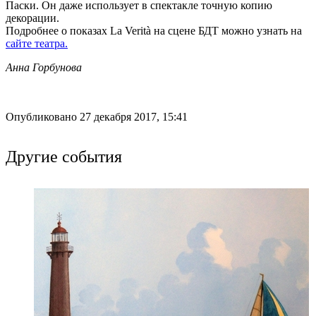
Паски. Он даже использует в спектакле точную копию
декорации.
Подробнее о показах La Verità на сцене БДТ можно узнать на
сайте театра.
Анна Горбунова
Опубликовано 27 декабря 2017, 15:41
Другие события