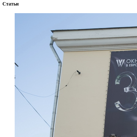
Статьи