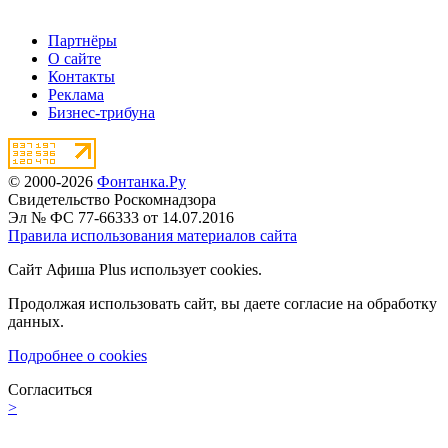
Партнёры
О сайте
Контакты
Реклама
Бизнес-трибуна
© 2000-2026
Фонтанка.Ру
Свидетельство Роскомнадзора
Эл № ФС 77-66333 от 14.07.2016
Правила использования материалов сайта
Сайт Афиша Plus использует cookies.
Продолжая использовать сайт, вы даете согласие на обработку
данных.
Подробнее о cookies
Согласиться
>