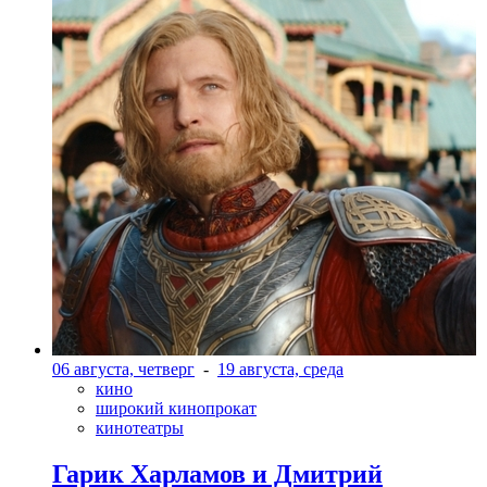
06 августа, четверг
-
19 августа, среда
кино
широкий кинопрокат
кинотеатры
Гарик Харламов и Дмитрий