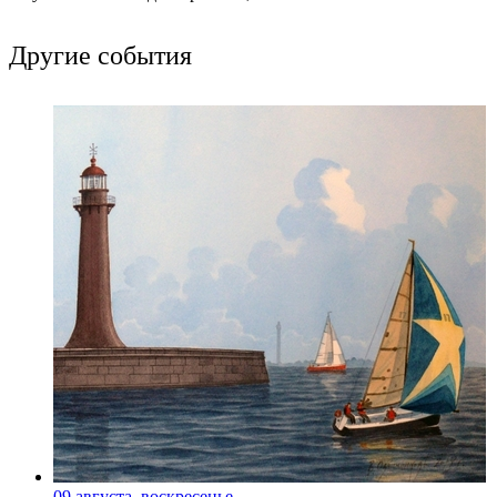
Другие события
09 августа, воскресенье