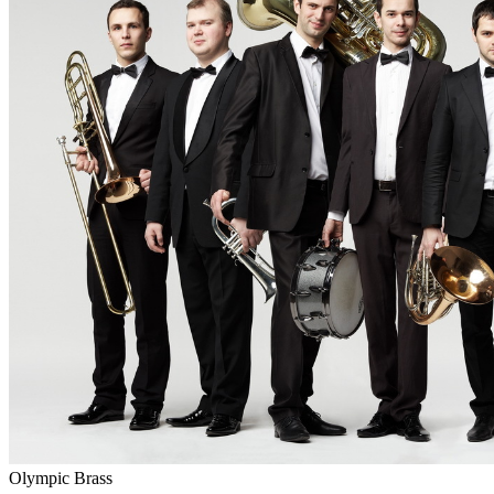
Olympic Brass