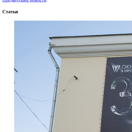
Статьи