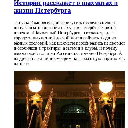
Историк расскажет о шахматах в
жизни Петербурга
Татьяна Ивановская, историк, гид, исследователь и
популяризатор истории шахмат в Петербурге, автор
проекта «Шахматный Петербург», расскажет, где в
городе за шахматной доской могли сойтись люди из
разных сословий, как шахматы перебирались из дворцов
и особняков в трактиры, а затем и в клубы, и почему
шахматной столицей России стал именно Петербург. А
на другой лекции посмотрим на шахматную партию как
на текст.