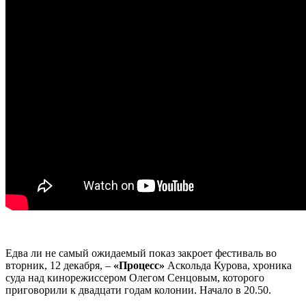
Едва ли не самый ожидаемый показ закроет фестиваль во
вторник, 12 декабря, –
«Процесс»
Аскольда Курова, хроника
суда над кинорежиссером Олегом Сенцовым, которого
приговорили к двадцати годам колонии. Начало в 20.50.