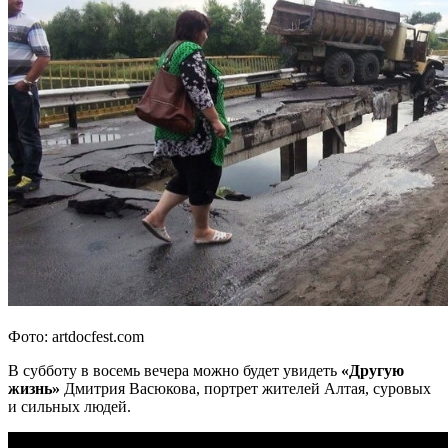
Фото: artdocfest.com
В субботу в восемь вечера можно будет увидеть
«Другую
жизнь»
Дмитрия Васюкова, портрет жителей Алтая, суровых
и сильных людей.