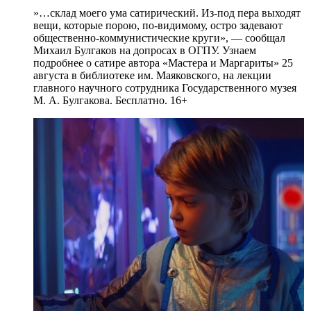
»…склад моего ума сатирический. Из-под пера выходят
вещи, которые порою, по-видимому, остро задевают
общественно-коммунистические круги», — сообщал
Михаил Булгаков на допросах в ОГПУ. Узнаем
подробнее о сатире автора «Мастера и Маргариты» 25
августа в библиотеке им. Маяковского, на лекции
главного научного сотрудника Государственного музея
М. А. Булгакова. Бесплатно. 16+