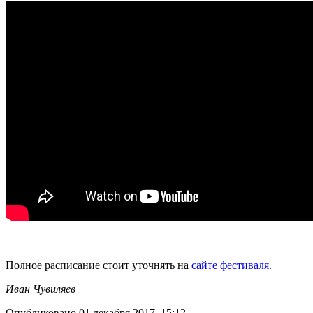
Полное расписание стоит уточнять на
сайте фестиваля.
Иван Чувиляев
Опубликовано 01 декабря 2017, 15:12