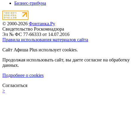
Бизнес-трибуна
© 2000-2026
Фонтанка.Ру
Свидетельство Роскомнадзора
Эл № ФС 77-66333 от 14.07.2016
Правила использования материалов сайта
Сайт Афиша Plus использует cookies.
Продолжая использовать сайт, вы даете согласие на обработку
данных.
Подробнее о cookies
Согласиться
>