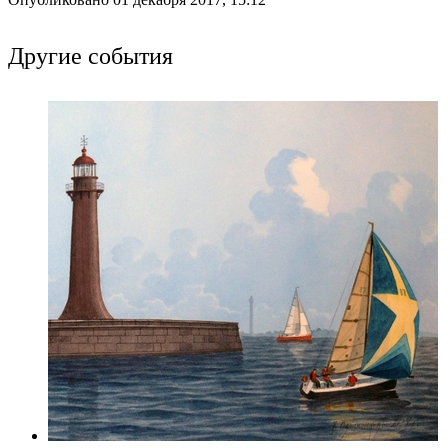
Другие события