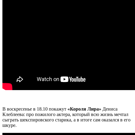
В воскресенье в 18.10 покажут
«Короля Лира»
Дениса
Клеблеева: про пожилого актера, который всю жизнь мечтал
сыграть шекспировского старика, а в итоге сам оказался в его
шкуре.