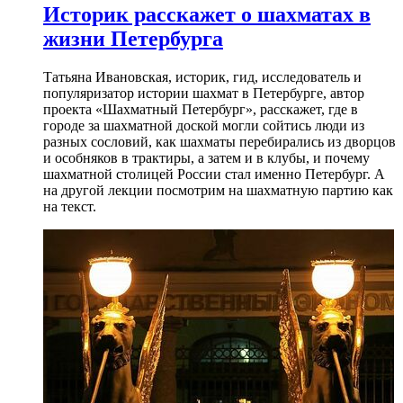
Историк расскажет о шахматах в
жизни Петербурга
Татьяна Ивановская, историк, гид, исследователь и
популяризатор истории шахмат в Петербурге, автор
проекта «Шахматный Петербург», расскажет, где в
городе за шахматной доской могли сойтись люди из
разных сословий, как шахматы перебирались из дворцов
и особняков в трактиры, а затем и в клубы, и почему
шахматной столицей России стал именно Петербург. А
на другой лекции посмотрим на шахматную партию как
на текст.