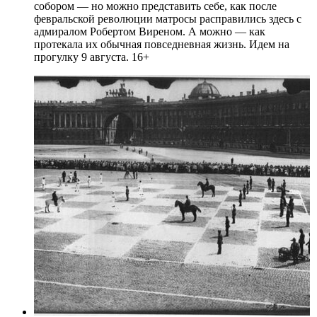
собором — но можно представить себе, как после
февральской революции матросы расправились здесь с
адмиралом Робертом Виреном. А можно — как
протекала их обычная повседневная жизнь. Идем на
прогулку 9 августа. 16+