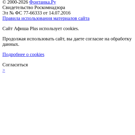
© 2000-2026
Фонтанка.Ру
Свидетельство Роскомнадзора
Эл № ФС 77-66333 от 14.07.2016
Правила использования материалов сайта
Сайт Афиша Plus использует cookies.
Продолжая использовать сайт, вы даете согласие на обработку
данных.
Подробнее о cookies
Согласиться
>