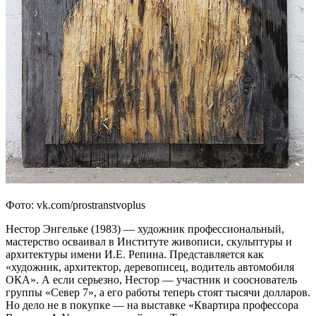
Фото: vk.com/prostranstvoplus
Нестор Энгельке (1983) — художник профессиональный,
мастерство осваивал в Институте живописи, скульптуры и
архитектуры имени И.Е. Репина. Представляется как
«художник, архитектор, деревописец, водитель автомобиля
ОКА». А если серьезно, Нестор — участник и сооснователь
группы «Север 7», а его работы теперь стоят тысячи долларов.
Но дело не в покупке — на выставке «Квартира профессора