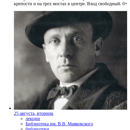
крепости и на трех мостах в центре. Вход свободный. 0+
25 августа, вторник
лекции
Библиотека им. В.В. Маяковского
библиотеки