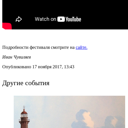
Подробности фестиваля смотрите на
сайте.
Иван Чувиляев
Опубликовано 17 ноября 2017, 13:43
Другие события