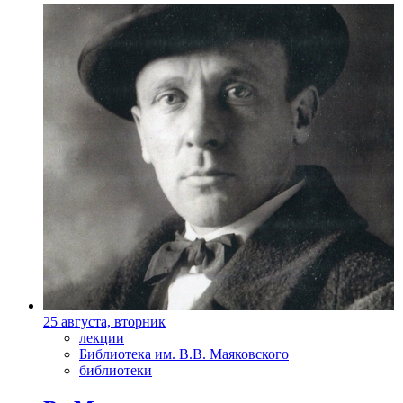
25 августа, вторник
лекции
Библиотека им. В.В. Маяковского
библиотеки