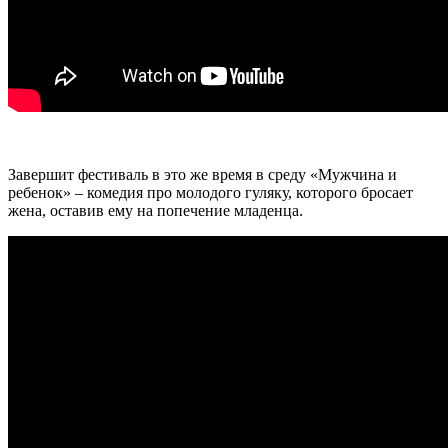
Завершит фестиваль в это же время в среду «Мужчина и
ребенок» – комедия про молодого гуляку, которого бросает
жена, оставив ему на попечение младенца.