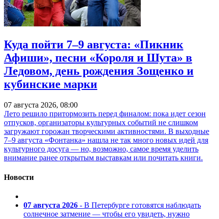
Куда пойти 7–9 августа: «Пикник
Афиши», песни «Короля и Шута» в
Ледовом, день рождения Зощенко и
кубинские марки
07 августа 2026, 08:00
Лето решило притормозить перед финалом: пока идет сезон
отпусков, организаторы культурных событий не слишком
загружают горожан творческими активностями. В выходные
7–9 августа «Фонтанка» нашла не так много новых идей для
культурного досуга — но, возможно, самое время уделить
внимание ранее открытым выставкам или почитать книги.
Новости
07 августа 2026
- В Петербурге готовятся наблюдать
солнечное затмение — чтобы его увидеть, нужно