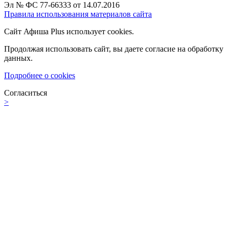
Эл № ФС 77-66333 от 14.07.2016
Правила использования материалов сайта
Сайт Афиша Plus использует cookies.
Продолжая использовать сайт, вы даете согласие на обработку
данных.
Подробнее о cookies
Согласиться
>