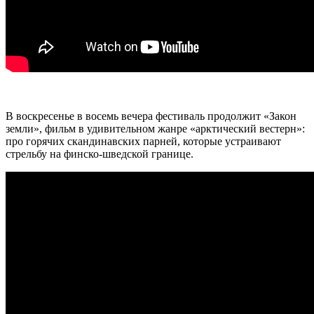
В воскресенье в восемь вечера фестиваль продолжит «Закон
земли», фильм в удивительном жанре «арктический вестерн»:
про горячих скандинавских парней, которые устраивают
стрельбу на финско-шведской границе.