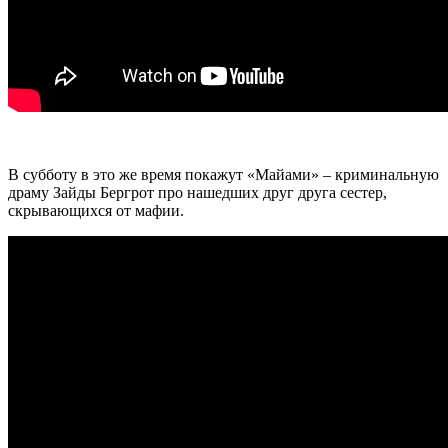
В субботу в это же время покажут «Майами» – криминальную
драму Зайды Бергрот про нашедших друг друга сестер,
скрывающихся от мафии.