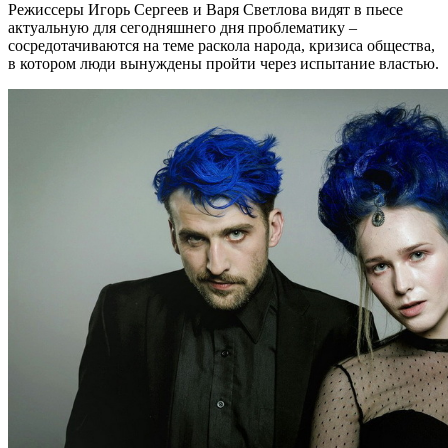
Режиссеры Игорь Сергеев и Варя Светлова видят в пьесе
актуальную для сегодняшнего дня проблематику –
сосредотачиваются на теме раскола народа, кризиса общества,
в котором люди вынуждены пройти через испытание властью.