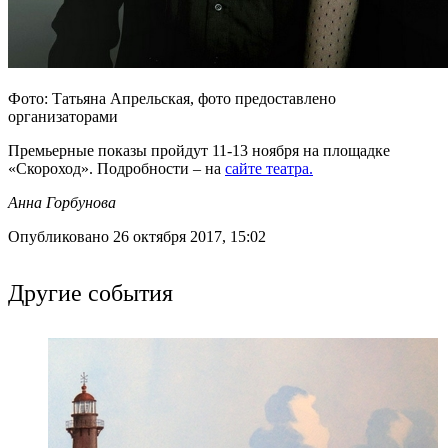
Фото: Татьяна Апрельская, фото предоставлено
организаторами
Премьерные показы пройдут 11-13 ноября на площадке
«Скороход». Подробности – на
сайте театра.
Анна Горбунова
Опубликовано 26 октября 2017, 15:02
Другие события