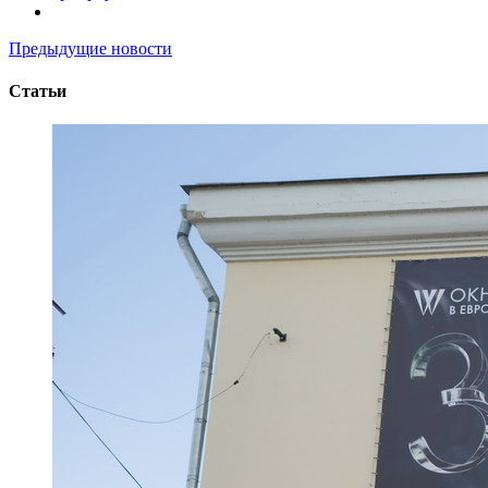
Предыдущие новости
Статьи