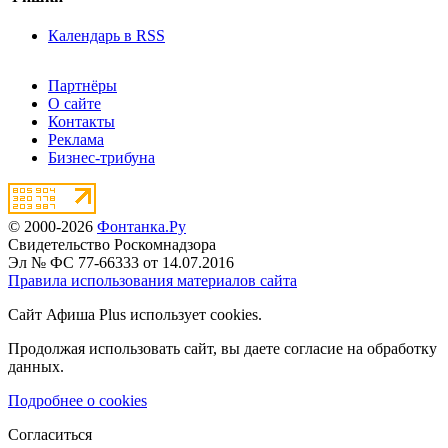
Календарь в RSS
Партнёры
О сайте
Контакты
Реклама
Бизнес-трибуна
© 2000-2026
Фонтанка.Ру
Свидетельство Роскомнадзора
Эл № ФС 77-66333 от 14.07.2016
Правила использования материалов сайта
Сайт Афиша Plus использует cookies.
Продолжая использовать сайт, вы даете согласие на обработку
данных.
Подробнее о cookies
Согласиться