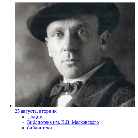
25 августа, вторник
лекции
Библиотека им. В.В. Маяковского
библиотеки