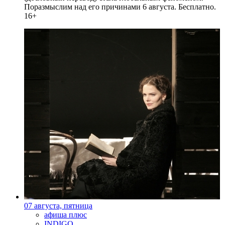
Поразмыслим над его причинами 6 августа. Бесплатно.
16+
07 августа, пятница
афиша плюс
INDIGO