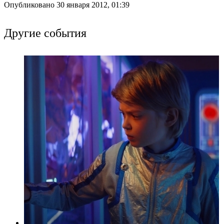
Опубликовано 30 января 2012, 01:39
Другие события