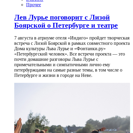
Прочее
Лев Лурье поговорит с Лизой
Боярской о Петербурге и театре
7 августа в атриуме отеля «Индиго» пройдет творческая
встреча с Лизой Боярской в рамках совместного проекта
Дома культуры Льва Лурье и «Фонтанки.ру»
«Петербургский человек». Все встречи проекта — это
почти домашние разговоры Льва Лурье с
примечательными и симпатичными лично ему
петербуржцами на самые разные темы, в том числе о
Петербурге и жизни в городе на Неве.